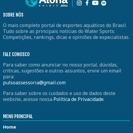
SOBRE NÓS
O mais completo portal de esportes aquáticos do Brasil.
Tudo sobre as principais notícias do Water Sports:
Competições, rankings, dicas e opiniões de especialistas.
FALE CONOSCO
Para saber como anunciar no nosso portal, dúvidas,
críticas, sugestões e outros assuntos, envie um email
para:
pulsoassessoria@gmail.com
Para saber sobre os cuidados e uso de dados deste
website, acesse nossa
Política de Privacidade
.
MENU PRINCIPAL
Home