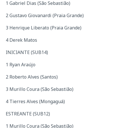
1 Gabriel Dias (São Sebastião)
2 Gustavo Giovanardi (Praia Grande)
3 Henrique Liberato (Praia Grande)
4 Derek Matos
INICIANTE (SUB14)
1 Ryan Araújo
2 Roberto Alves (Santos)
3 Murillo Coura (São Sebastião)
4 Tierres Alves (Mongaguá)
ESTREANTE (SUB12)
1 Murillo Coura (São Sebastião)