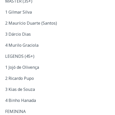
MASTER (35+)
1 Gilmar Silva
2 Maurício Duarte (Santos)
3 Dárcio Dias
4 Murilo Graciola
LEGENDS (45+)
1 Jojó de Olivença
2 Ricardo Pupo
3 Kias de Souza
4 Binho Hanada
FEMININA