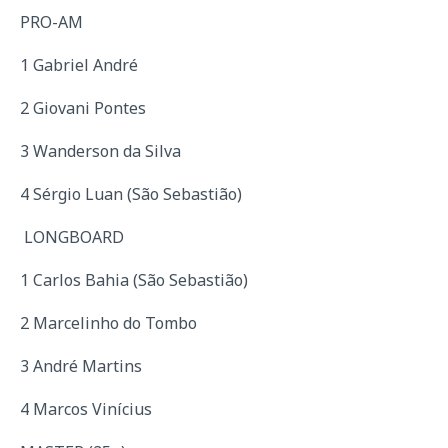
PRO-AM
1 Gabriel André
2 Giovani Pontes
3 Wanderson da Silva
4 Sérgio Luan (São Sebastião)
LONGBOARD
1 Carlos Bahia (São Sebastião)
2 Marcelinho do Tombo
3 André Martins
4 Marcos Vinícius