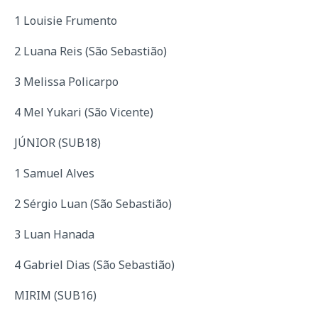
1 Louisie Frumento
2 Luana Reis (São Sebastião)
3 Melissa Policarpo
4 Mel Yukari (São Vicente)
JÚNIOR (SUB18)
1 Samuel Alves
2 Sérgio Luan (São Sebastião)
3 Luan Hanada
4 Gabriel Dias (São Sebastião)
MIRIM (SUB16)