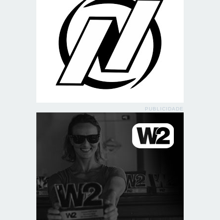
PUBLICIDADE