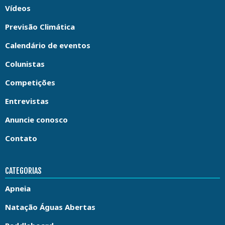
Vídeos
Previsão Climática
Calendário de eventos
Colunistas
Competições
Entrevistas
Anuncie conosco
Contato
CATEGORIAS
Apneia
Natação Águas Abertas