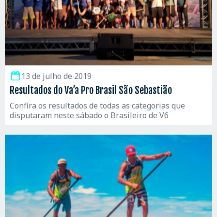
13 de julho de 2019
Resultados do Va’a Pro Brasil São Sebastião
Confira os resultados de todas as categorias que
disputaram neste sábado o Brasileiro de V6