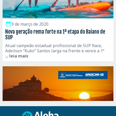
9 de março de 2020
Nova geração rema forte na 1ª etapa do Baiano de
SUP
Atual campeão estadual profissional de SUP Race,
Adeilson “Kuko” Santos larga na frente e vence a 1ª
... leia mais