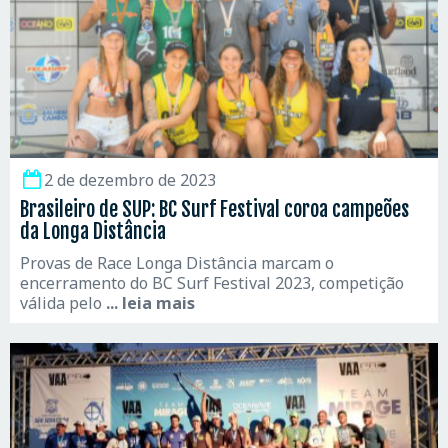
2 de dezembro de 2023
Brasileiro de SUP: BC Surf Festival coroa campeões
da Longa Distância
Provas de Race Longa Distância marcam o
encerramento do BC Surf Festival 2023, competição
válida pelo
... leia mais