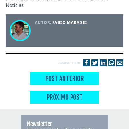
Notícias.
AUTOR:
FABIO MARADEI
COMPARTILHE
POST ANTERIOR
PRÓXIMO POST
Newsletter