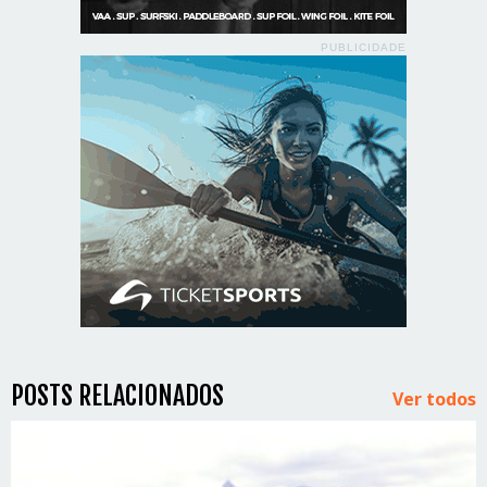
PUBLICIDADE
POSTS RELACIONADOS
Ver todos