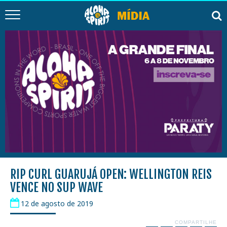
RIP CURL GUARUJÁ OPEN: WELLINGTON REIS
VENCE NO SUP WAVE
12 de agosto de 2019
COMPARTILHE