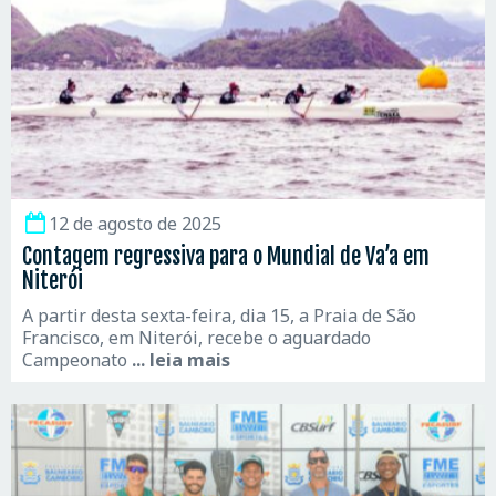
12 de agosto de 2025
Contagem regressiva para o Mundial de Va’a em
Niterói
A partir desta sexta-feira, dia 15, a Praia de São
Francisco, em Niterói, recebe o aguardado
Campeonato
... leia mais