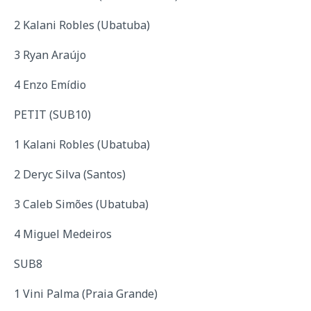
2 Kalani Robles (Ubatuba)
3 Ryan Araújo
4 Enzo Emídio
PETIT (SUB10)
1 Kalani Robles (Ubatuba)
2 Deryc Silva (Santos)
3 Caleb Simões (Ubatuba)
4 Miguel Medeiros
SUB8
1 Vini Palma (Praia Grande)