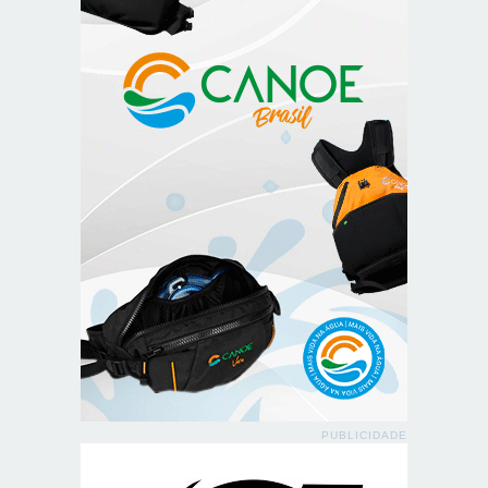
PUBLICIDADE