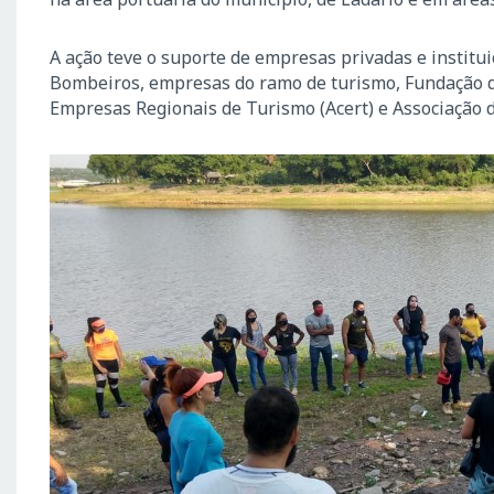
A ação teve o suporte de empresas privadas e institui
Bombeiros, empresas do ramo de turismo, Fundação 
Empresas Regionais de Turismo (Acert) e Associação d