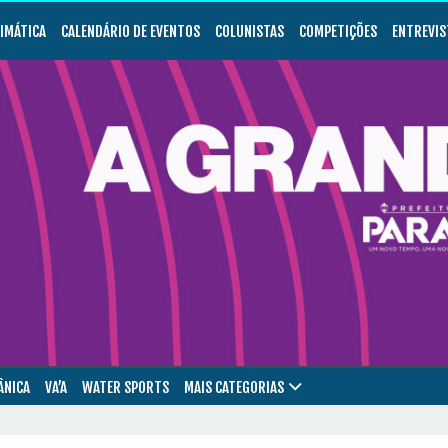
LIMÁTICA
CALENDÁRIO DE EVENTOS
COLUNISTAS
COMPETIÇÕES
ENTREVIS
ÂNICA
VA’A
WATER SPORTS
MAIS CATEGORIAS