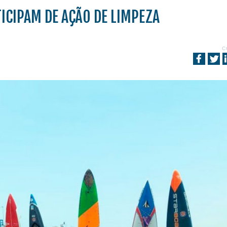
ICIPAM DE AÇÃO DE LIMPEZA
C