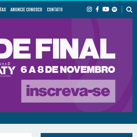
TAS
ANUNCIE CONOSCO
CONTATO