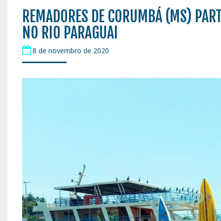
REMADORES DE CORUMBÁ (MS) PART
NO RIO PARAGUAI
8 de novembro de 2020