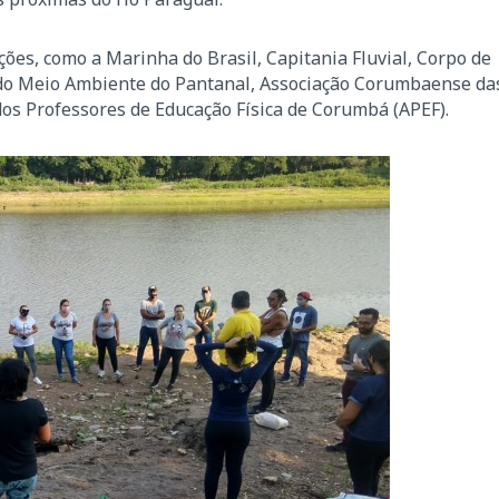
ções, como a Marinha do Brasil, Capitania Fluvial, Corpo de
do Meio Ambiente do Pantanal, Associação Corumbaense da
os Professores de Educação Física de Corumbá (APEF).