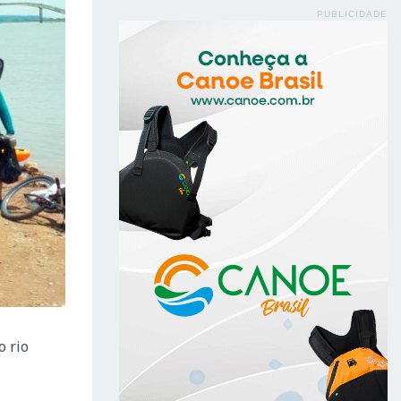
PUBLICIDADE
o rio