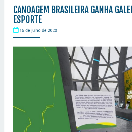
CANOAGEM BRASILEIRA GANHA GALE
ESPORTE
16 de julho de 2020