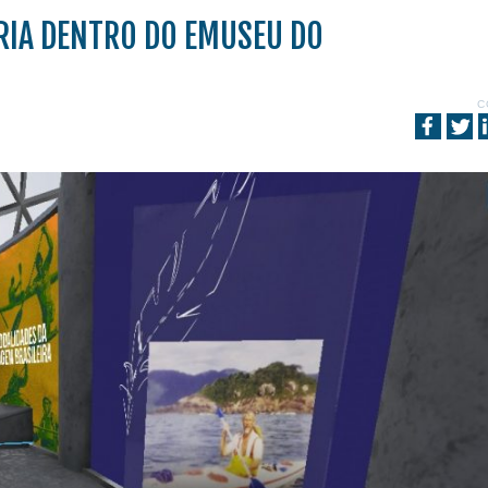
RIA DENTRO DO EMUSEU DO
C