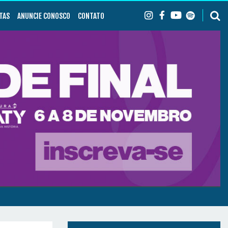
TAS
ANUNCIE CONOSCO
CONTATO