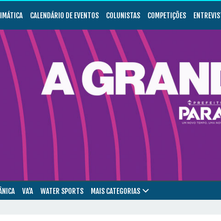
LIMÁTICA
CALENDÁRIO DE EVENTOS
COLUNISTAS
COMPETIÇÕES
ENTREVIS
ÂNICA
VA’A
WATER SPORTS
MAIS CATEGORIAS