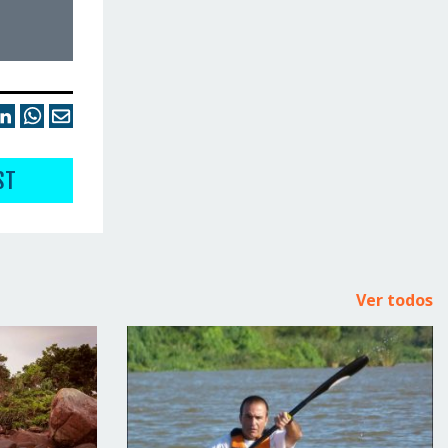
ST
Ver todos