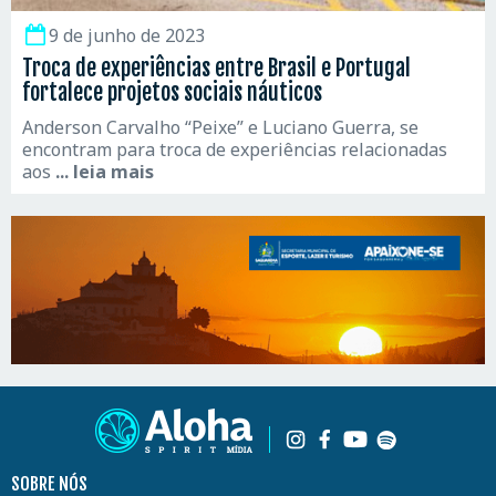
9 de junho de 2023
Troca de experiências entre Brasil e Portugal
fortalece projetos sociais náuticos
Anderson Carvalho “Peixe” e Luciano Guerra, se
encontram para troca de experiências relacionadas
aos
... leia mais
SOBRE NÓS