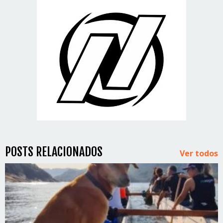
POSTS RELACIONADOS
Ver todos