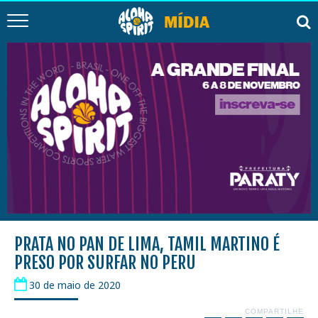
PRATA NO PAN DE LIMA, TAMIL MARTINO É
PRESO POR SURFAR NO PERU
30 de maio de 2020
COMPARTILHE