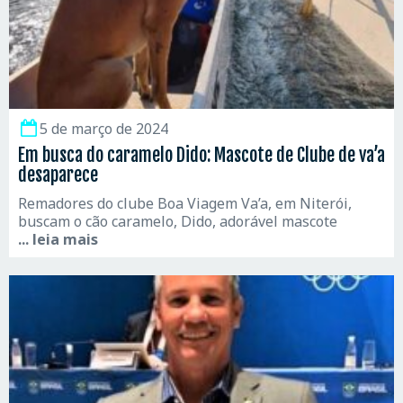
5 de março de 2024
Em busca do caramelo Dido: Mascote de Clube de va’a
desaparece
Remadores do clube Boa Viagem Va’a, em Niterói,
buscam o cão caramelo, Dido, adorável mascote
... leia mais