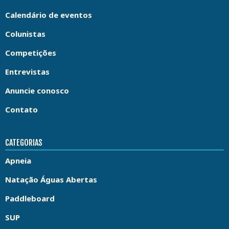
Calendário de eventos
Colunistas
Competições
Entrevistas
Anuncie conosco
Contato
CATEGORIAS
Apneia
Natação Águas Abertas
Paddleboard
SUP