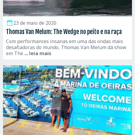
23 de maio de 2020
Thomas Van Melum: The Wedge no peito e na raça
Com performances insanas em uma das ondas mais
desafiadoras do mundo, Thomas Van Melum dá show
em The
... leia mais