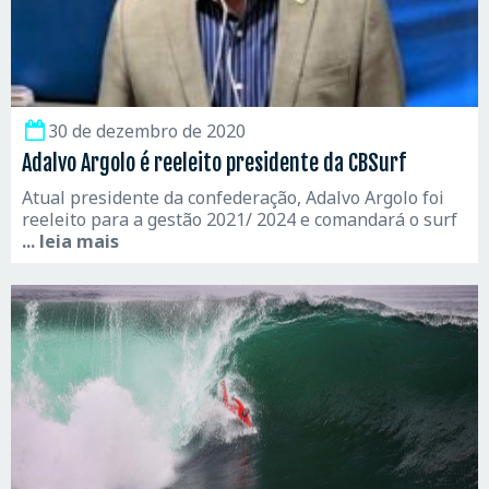
30 de dezembro de 2020
Adalvo Argolo é reeleito presidente da CBSurf
Atual presidente da confederação, Adalvo Argolo foi
reeleito para a gestão 2021/ 2024 e comandará o surf
... leia mais