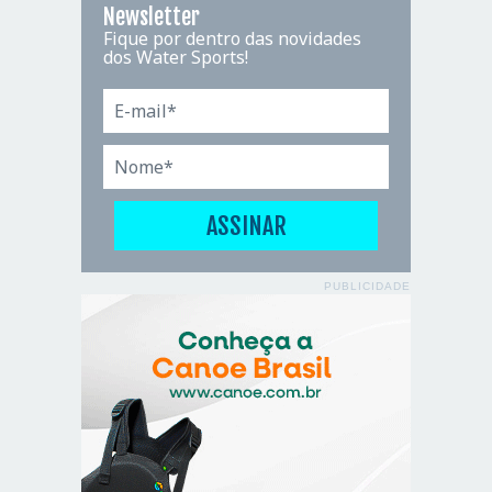
Newsletter
Fique por dentro das novidades
dos Water Sports!
PUBLICIDADE