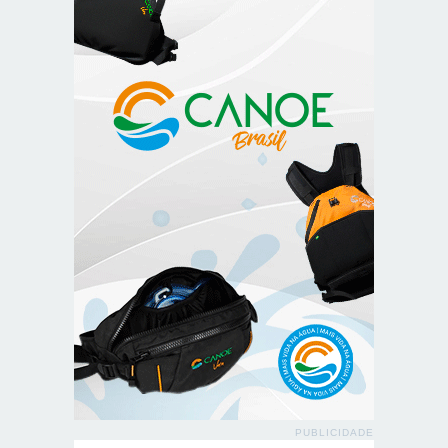
PUBLICIDADE