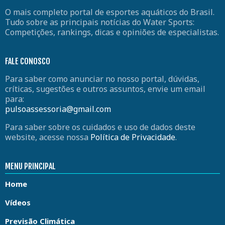
O mais completo portal de esportes aquáticos do Brasil.
Tudo sobre as principais notícias do Water Sports:
Competições, rankings, dicas e opiniões de especialistas.
FALE CONOSCO
Para saber como anunciar no nosso portal, dúvidas,
críticas, sugestões e outros assuntos, envie um email
para:
pulsoassessoria@gmail.com
Para saber sobre os cuidados e uso de dados deste
website, acesse nossa
Política de Privacidade
.
MENU PRINCIPAL
Home
Vídeos
Previsão Climática