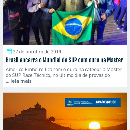
27 de outubro de 2019
Brasil encerra o Mundial de SUP com ouro na Master
Américo Pinheiro fica com o ouro na categoria Master
do SUP Race Técnico, no último dia de provas do
... leia mais