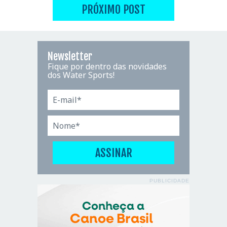
PRÓXIMO POST
Newsletter
Fique por dentro das novidades
dos Water Sports!
PUBLICIDADE