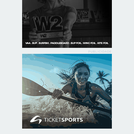
PUBLICIDADE