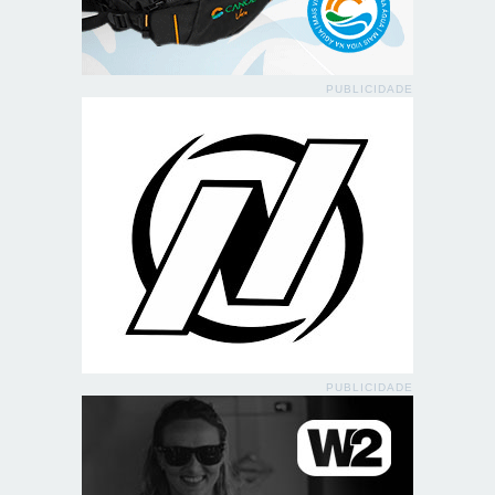
PUBLICIDADE
PUBLICIDADE