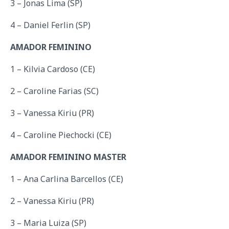
3 – Jonas Lima (SP)
4 – Daniel Ferlin (SP)
AMADOR FEMININO
1 – Kilvia Cardoso (CE)
2 – Caroline Farias (SC)
3 – Vanessa Kiriu (PR)
4 – Caroline Piechocki (CE)
AMADOR FEMININO MASTER
1 – Ana Carlina Barcellos (CE)
2 – Vanessa Kiriu (PR)
3 – Maria Luiza (SP)