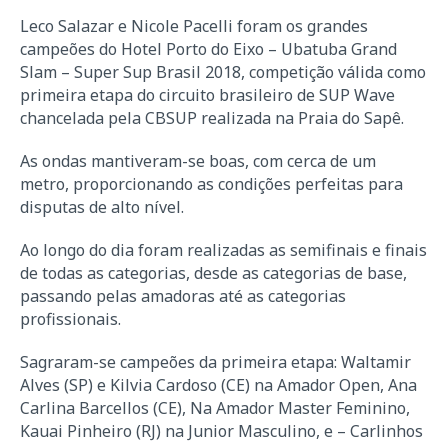
Leco Salazar e Nicole Pacelli foram os grandes
campeões do Hotel Porto do Eixo – Ubatuba Grand
Slam – Super Sup Brasil 2018, competição válida como
primeira etapa do circuito brasileiro de SUP Wave
chancelada pela CBSUP realizada na Praia do Sapê.
As ondas mantiveram-se boas, com cerca de um
metro, proporcionando as condições perfeitas para
disputas de alto nível.
Ao longo do dia foram realizadas as semifinais e finais
de todas as categorias, desde as categorias de base,
passando pelas amadoras até as categorias
profissionais.
Sagraram-se campeões da primeira etapa: Waltamir
Alves (SP) e Kilvia Cardoso (CE) na Amador Open, Ana
Carlina Barcellos (CE), Na Amador Master Feminino,
Kauai Pinheiro (RJ) na Junior Masculino, e – Carlinhos