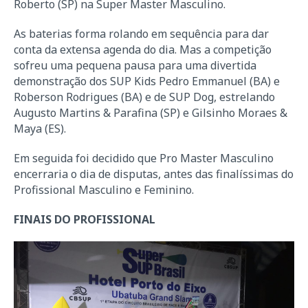
Roberto (SP) na Super Master Masculino.
As baterias forma rolando em sequência para dar
conta da extensa agenda do dia. Mas a competição
sofreu uma pequena pausa para uma divertida
demonstração dos SUP Kids Pedro Emmanuel (BA) e
Roberson Rodrigues (BA) e de SUP Dog, estrelando
Augusto Martins & Parafina (SP) e Gilsinho Moraes &
Maya (ES).
Em seguida foi decidido que Pro Master Masculino
encerraria o dia de disputas, antes das finalíssimas do
Profissional Masculino e Feminino.
FINAIS DO PROFISSIONAL