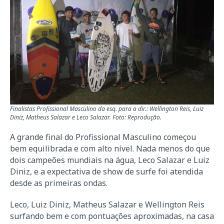
Finalistas Profissional Masculino da esq. para a dir.: Wellington Reis, Luiz
Diniz, Matheus Salazar e Leco Salazar. Foto: Reprodução.
A grande final do Profissional Masculino começou
bem equilibrada e com alto nível. Nada menos do que
dois campeões mundiais na água, Leco Salazar e Luiz
Diniz, e a expectativa de show de surfe foi atendida
desde as primeiras ondas.
Leco, Luiz Diniz, Matheus Salazar e Wellington Reis
surfando bem e com pontuações aproximadas, na casa