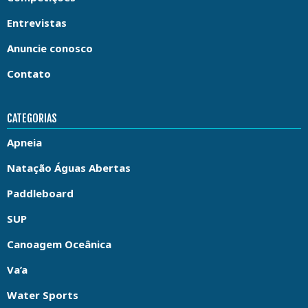
Entrevistas
Anuncie conosco
Contato
CATEGORIAS
Apneia
Natação Águas Abertas
Paddleboard
SUP
Canoagem Oceânica
Va’a
Water Sports