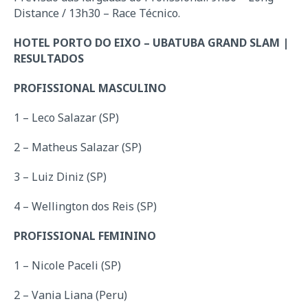
Distance / 13h30 – Race Técnico.
HOTEL PORTO DO EIXO – UBATUBA GRAND SLAM |
RESULTADOS
PROFISSIONAL MASCULINO
1 – Leco Salazar (SP)
2 – Matheus Salazar (SP)
3 – Luiz Diniz (SP)
4 – Wellington dos Reis (SP)
PROFISSIONAL FEMININO
1 – Nicole Paceli (SP)
2 – Vania Liana (Peru)