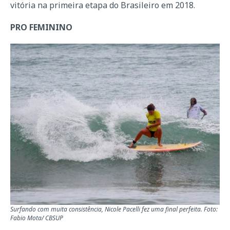
vitória na primeira etapa do Brasileiro em 2018.
PRO FEMININO
Surfando com muita consistência, Nicole Pacelli fez uma final perfeita. Foto:
Fabio Mota/ CBSUP