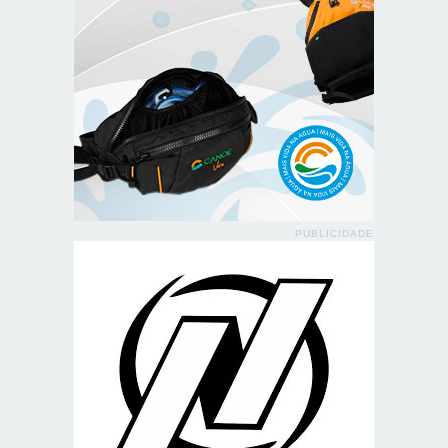
PUBLICIDADE