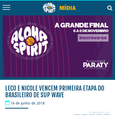
LECO E NICOLE VENCEM PRIMEIRA ETAPA DO
BRASILEIRO DE SUP WAVE
16 de junho de 2018
COMPARTILHE