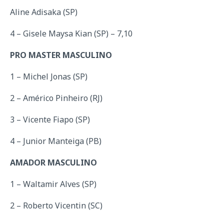
Aline Adisaka (SP)
4 – Gisele Maysa Kian (SP) – 7,10
PRO MASTER MASCULINO
1 – Michel Jonas (SP)
2 – Américo Pinheiro (RJ)
3 – Vicente Fiapo (SP)
4 – Junior Manteiga (PB)
AMADOR MASCULINO
1 – Waltamir Alves (SP)
2 – Roberto Vicentin (SC)