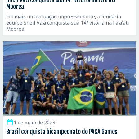
Moorea
Em mais uma atuação impressionante, a lendária
equipe Shell Va’a conquista sua 14ª vitória na Fa'a'ati
Moorea
1 de maio de 2023
Brasil conquista bicampeonato do PASA Games