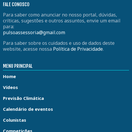
FALE CONOSCO
Para saber como anunciar no nosso portal, dúvidas,
críticas, sugestões e outros assuntos, envie um email
para:
pulsoassessoria@gmail.com
Para saber sobre os cuidados e uso de dados deste
website, acesse nossa
Política de Privacidade
.
MENU PRINCIPAL
Home
Vídeos
Previsão Climática
Calendário de eventos
Colunistas
Competições