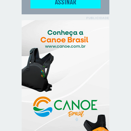
PUBLICIDADE