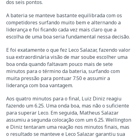
dos seis pontos.
A bateria se manteve bastante equilibrada com os
competidores surfando muito bem e alternando a
liderança e foi ficando cada vez mais claro que a
escolha de uma boa seria fundamental nessa decisão.
E foi exatamente o que fez Leco Salazar, fazendo valor
sua extraordinária visão de mar soube escolher uma
boa onda quando faltavam pouco mais de sete
minutos para o término da bateria, surfando com
muita pressão para pontuar 7.50 e assumir a
liderança com boa vantagem.
Aos quatro minutos para o final, Luiz Diniz reagiu
fazendo um 6.25. Uma onda boa, mas não o suficiente
para superar Leco. Em seguida, Matheus Salazar
assumiu a segunda colocação com um 6.25. Wellington
e Diniz tentaram uma reação nos minutos finais, mas
o resultado se manteve e Leco Salazar garantiu sua