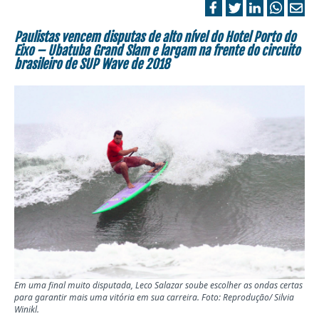
Paulistas vencem disputas de alto nível do Hotel Porto do
Eixo – Ubatuba Grand Slam e largam na frente do circuito
brasileiro de SUP Wave de 2018
Em uma final muito disputada, Leco Salazar soube escolher as ondas certas
para garantir mais uma vitória em sua carreira. Foto: Reprodução/ Silvia
Winikl.