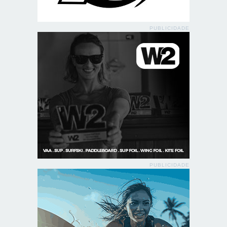
PUBLICIDADE
PUBLICIDADE