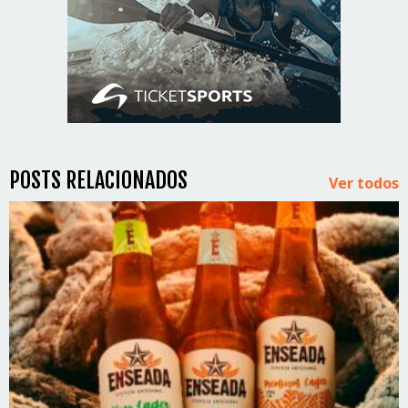
POSTS RELACIONADOS
Ver todos