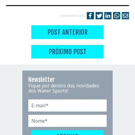
COMPARTILHE
POST ANTERIOR
PRÓXIMO POST
Newsletter
Fique por dentro das novidades
dos Water Sports!