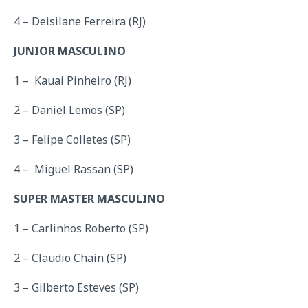
4 – Deisilane Ferreira (RJ)
JUNIOR MASCULINO
1 – Kauai Pinheiro (RJ)
2 – Daniel Lemos (SP)
3 – Felipe Colletes (SP)
4 – Miguel Rassan (SP)
SUPER MASTER MASCULINO
1 – Carlinhos Roberto (SP)
2 – Claudio Chain (SP)
3 – Gilberto Esteves (SP)