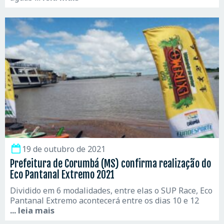
19 de outubro de 2021
Prefeitura de Corumbá (MS) confirma realização do
Eco Pantanal Extremo 2021
Dividido em 6 modalidades, entre elas o SUP Race, Eco
Pantanal Extremo acontecerá entre os dias 10 e 12
... leia mais