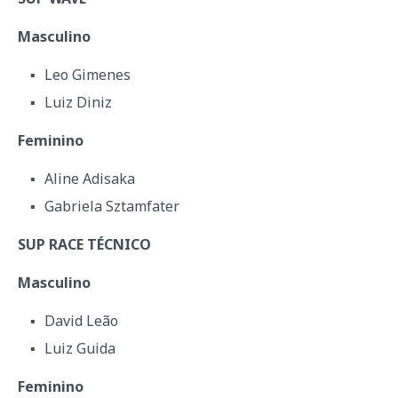
Masculino
Leo Gimenes
Luiz Diniz
Feminino
Aline Adisaka
Gabriela Sztamfater
SUP RACE TÉCNICO
Masculino
David Leão
Luiz Guida
Feminino