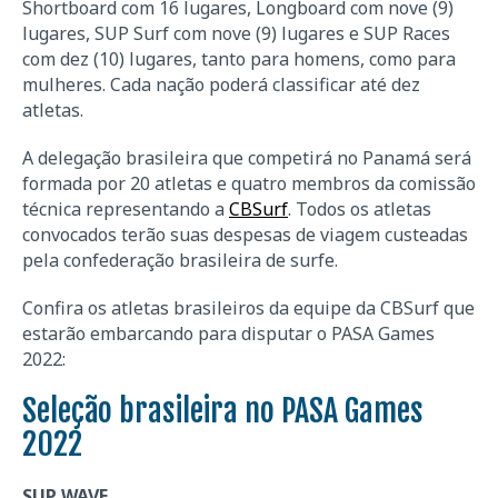
Shortboard com 16 lugares, Longboard com nove (9)
lugares, SUP Surf com nove (9) lugares e SUP Races
com dez (10) lugares, tanto para homens, como para
mulheres. Cada nação poderá classificar até dez
atletas.
A delegação brasileira que competirá no Panamá será
formada por 20 atletas e quatro membros da comissão
técnica representando a
CBSurf
. Todos os atletas
convocados terão suas despesas de viagem custeadas
pela confederação brasileira de surfe.
Confira os atletas brasileiros da equipe da CBSurf que
estarão embarcando para disputar o PASA Games
2022:
Seleção brasileira no PASA Games
2022
SUP WAVE