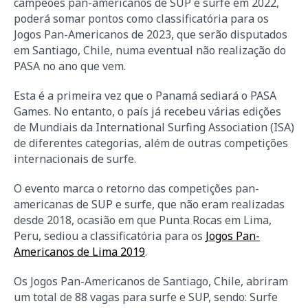
campeões pan-americanos de SUP e surfe em 2022,
poderá somar pontos como classificatória para os
Jogos Pan-Americanos de 2023, que serão disputados
em Santiago, Chile, numa eventual não realização do
PASA no ano que vem.
Esta é a primeira vez que o Panamá sediará o PASA
Games. No entanto, o país já recebeu várias edições
de Mundiais da International Surfing Association (ISA)
de diferentes categorias, além de outras competições
internacionais de surfe.
O evento marca o retorno das competições pan-
americanas de SUP e surfe, que não eram realizadas
desde 2018, ocasião em que Punta Rocas em Lima,
Peru, sediou a classificatória para os
Jogos Pan-
Americanos de Lima 2019
.
Os Jogos Pan-Americanos de Santiago, Chile, abriram
um total de 88 vagas para surfe e SUP, sendo: Surfe