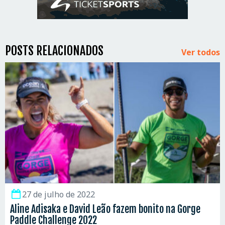
POSTS RELACIONADOS
Ver todos
27 de julho de 2022
Aline Adisaka e David Leão fazem bonito na Gorge
Paddle Challenge 2022