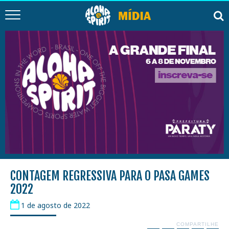
CONTAGEM REGRESSIVA PARA O PASA GAMES
2022
1 de agosto de 2022
COMPARTILHE