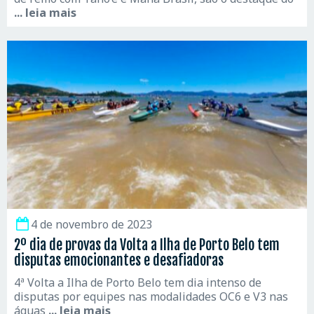
... leia mais
4 de novembro de 2023
2º dia de provas da Volta a Ilha de Porto Belo tem
disputas emocionantes e desafiadoras
4ª Volta a Ilha de Porto Belo tem dia intenso de
disputas por equipes nas modalidades OC6 e V3 nas
águas
... leia mais