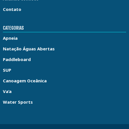
Contato
CATEGORIAS
Apneia
Natação Águas Abertas
Paddleboard
SUP
Canoagem Oceânica
Va’a
Water Sports