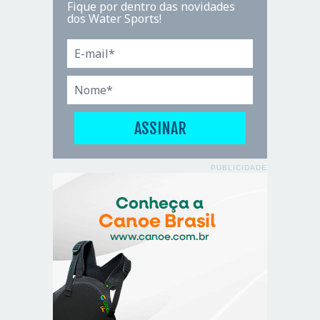
Fique por dentro das novidades
dos Water Sports!
PUBLICIDADE