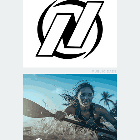
PUBLICIDADE