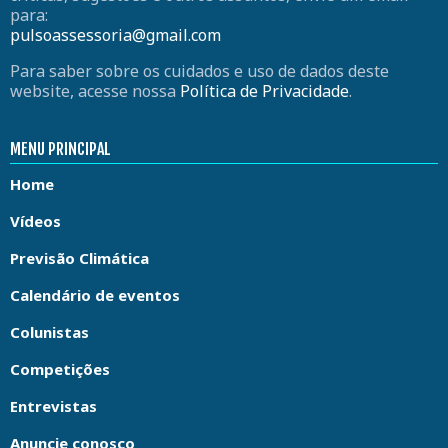
para:
pulsoassessoria@gmail.com
Para saber sobre os cuidados e uso de dados deste
website, acesse nossa
Política de Privacidade
.
MENU PRINCIPAL
Home
Vídeos
Previsão Climática
Calendário de eventos
Colunistas
Competições
Entrevistas
Anuncie conosco