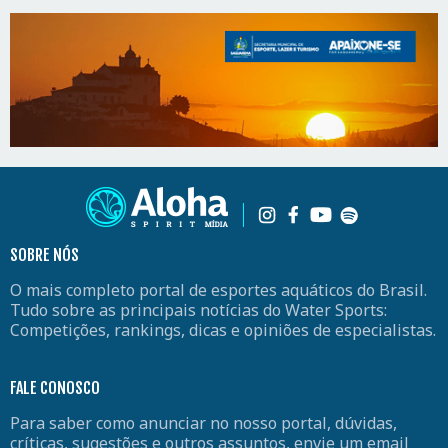
SOBRE NÓS
O mais completo portal de esportes aquáticos do Brasil.
Tudo sobre as principais notícias do Water Sports:
Competições, rankings, dicas e opiniões de especialistas.
FALE CONOSCO
Para saber como anunciar no nosso portal, dúvidas,
críticas, sugestões e outros assuntos, envie um email