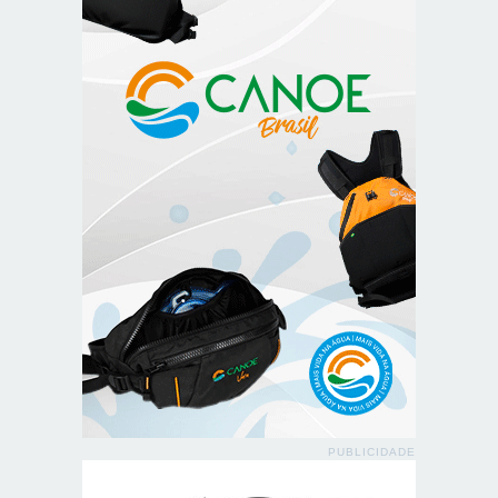
PUBLICIDADE