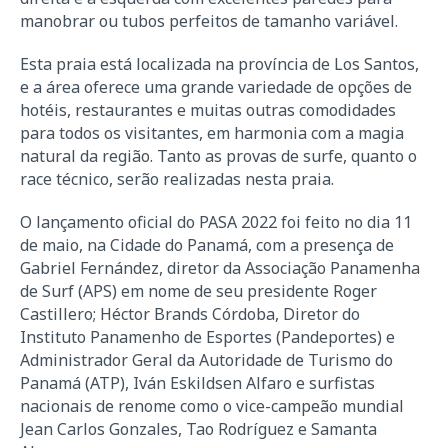
manobrar ou tubos perfeitos de tamanho variável.
Esta praia está localizada na província de Los Santos,
e a área oferece uma grande variedade de opções de
hotéis, restaurantes e muitas outras comodidades
para todos os visitantes, em harmonia com a magia
natural da região. Tanto as provas de surfe, quanto o
race técnico, serão realizadas nesta praia.
O lançamento oficial do PASA 2022 foi feito no dia 11
de maio, na Cidade do Panamá, com a presença de
Gabriel Fernández, diretor da Associação Panamenha
de Surf (APS) em nome de seu presidente Roger
Castillero; Héctor Brands Córdoba, Diretor do
Instituto Panamenho de Esportes (Pandeportes) e
Administrador Geral da Autoridade de Turismo do
Panamá (ATP), Iván Eskildsen Alfaro e surfistas
nacionais de renome como o vice-campeão mundial
Jean Carlos Gonzales, Tao Rodríguez e Samanta