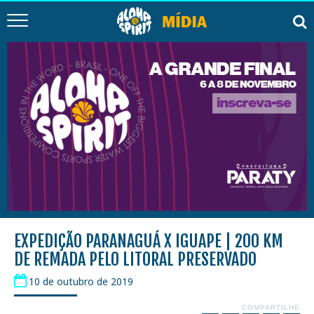
EXPEDIÇÃO PARANAGUÁ X IGUAPE | 200 KM
DE REMADA PELO LITORAL PRESERVADO
10 de outubro de 2019
COMPARTILHE