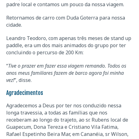
padre local e contamos um pouco da nossa viagem.
Retornamos de carro com Duda Goterra para nossa
cidade.
Leandro Teodoro, com apenas três meses de stand up
paddle, era um dos mais animados do grupo por ter
concluindo o percurso de 200 Km:
“
Tive o prazer em fazer essa viagem remando. Todos os
anos meus familiares fazem de barco agora foi minha
vez!
”, disse.
Agradecimentos
Agradecemos a Deus por ter nos conduzido nessa
longa travessia, a todas as famílias que nos
receberam ao longo do trajeto, ao sr. Rubens local de
Guapecum, Dona Tereza e Cristiano Vila Fatima,
Rafael Espetinho Beira Mar, em Cananéia, sr Wilson,