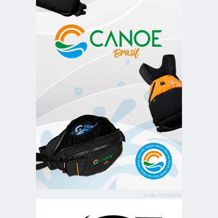
PUBLICIDADE