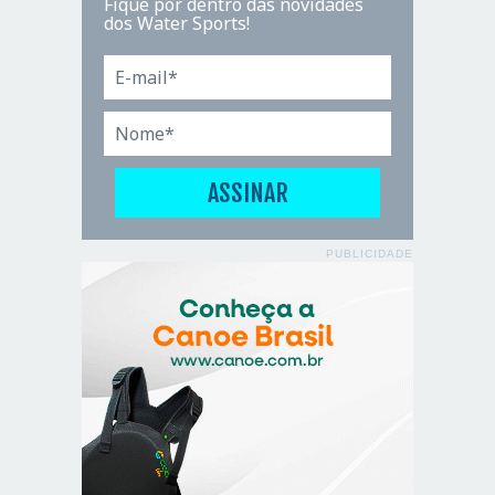
Fique por dentro das novidades
dos Water Sports!
PUBLICIDADE