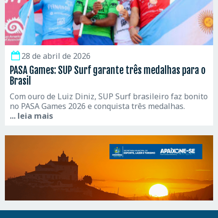
28 de abril de 2026
PASA Games: SUP Surf garante três medalhas para o
Brasil
Com ouro de Luiz Diniz, SUP Surf brasileiro faz bonito
no PASA Games 2026 e conquista três medalhas.
... leia mais