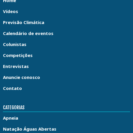
Home
Vídeos
Previsão Climática
Calendário de eventos
Colunistas
Competições
Entrevistas
Anuncie conosco
Contato
CATEGORIAS
Apneia
Natação Águas Abertas