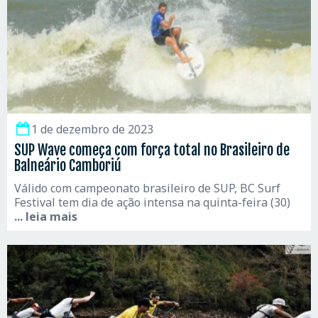
1 de dezembro de 2023
SUP Wave começa com força total no Brasileiro de
Balneário Camboriú
Válido com campeonato brasileiro de SUP, BC Surf
Festival tem dia de ação intensa na quinta-feira (30)
... leia mais