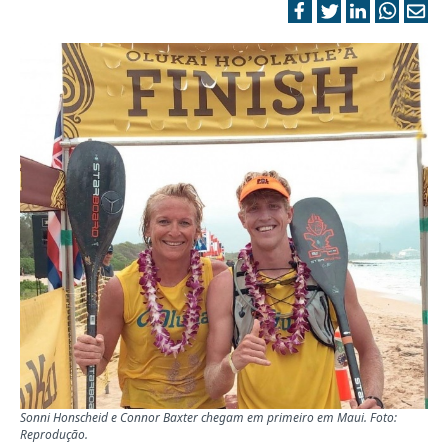
Sonni Honscheid e Connor Baxter chegam em primeiro em Maui. Foto:
Reprodução.