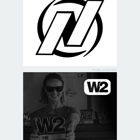
PUBLICIDADE