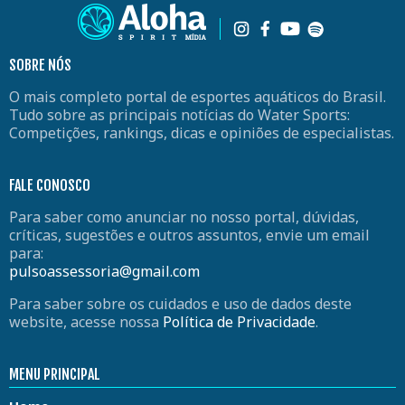
SOBRE NÓS
O mais completo portal de esportes aquáticos do Brasil.
Tudo sobre as principais notícias do Water Sports:
Competições, rankings, dicas e opiniões de especialistas.
FALE CONOSCO
Para saber como anunciar no nosso portal, dúvidas,
críticas, sugestões e outros assuntos, envie um email
para:
pulsoassessoria@gmail.com
Para saber sobre os cuidados e uso de dados deste
website, acesse nossa
Política de Privacidade
.
MENU PRINCIPAL