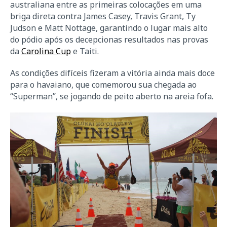
australiana entre as primeiras colocações em uma
briga direta contra James Casey, Travis Grant, Ty
Judson e Matt Nottage, garantindo o lugar mais alto
do pódio após os decepcionas resultados nas provas
da
Carolina Cup
e Taiti.
As condições difíceis fizeram a vitória ainda mais doce
para o havaiano, que comemorou sua chegada ao
“Superman”, se jogando de peito aberto na areia fofa.