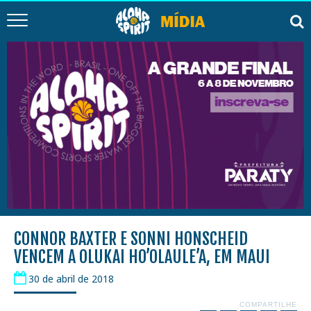
CONNOR BAXTER E SONNI HONSCHEID
VENCEM A OLUKAI HO’OLAULE’A, EM MAUI
30 de abril de 2018
COMPARTILHE