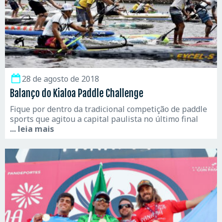
28 de agosto de 2018
Balanço do Kialoa Paddle Challenge
Fique por dentro da tradicional competição de paddle
sports que agitou a capital paulista no último final
... leia mais