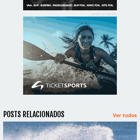
PUBLICIDADE
POSTS RELACIONADOS
Ver todos