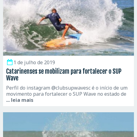
1 de julho de 2019
Catarinenses se mobilizam para fortalecer o SUP
Wave
Perfil do instagram @clubsupwavesc é o início de um
movimento para fortalecer o SUP Wave no estado de
... leia mais