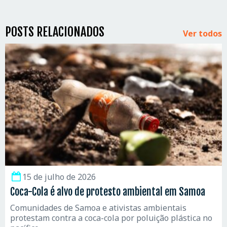
POSTS RELACIONADOS
Ver todos
15 de julho de 2026
Coca-Cola é alvo de protesto ambiental em Samoa
Comunidades de Samoa e ativistas ambientais
protestam contra a coca-cola por poluição plástica no