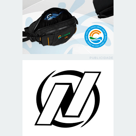
PUBLICIDADE