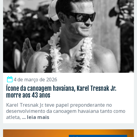
4 de março de 2026
Ícone da canoagem havaiana, Karel Tresnak Jr.
morre aos 43 anos
Karel Tresnak Jr. teve papel preponderante no
desenvolvimento da canoagem havaiana tanto como
atleta,
... leia mais