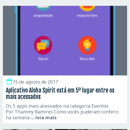
15 de agosto de 2017
Aplicativo Aloha Spirit está em 5º lugar entre os
mais acessados
Os 5 apps mais acessados na categoria Eventos
Por Thammy Ramires Como vocês puderam conferir,
na semana
... leia mais