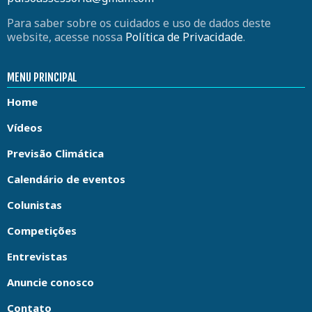
Para saber sobre os cuidados e uso de dados deste
website, acesse nossa
Política de Privacidade
.
MENU PRINCIPAL
Home
Vídeos
Previsão Climática
Calendário de eventos
Colunistas
Competições
Entrevistas
Anuncie conosco
Contato