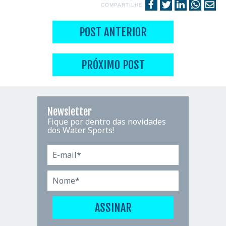
COMPARTILHE
POST ANTERIOR
PRÓXIMO POST
Newsletter
Fique por dentro das novidades
dos Water Sports!