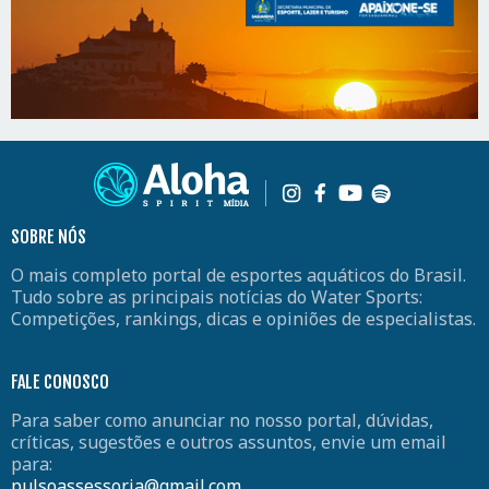
SOBRE NÓS
O mais completo portal de esportes aquáticos do Brasil.
Tudo sobre as principais notícias do Water Sports:
Competições, rankings, dicas e opiniões de especialistas.
FALE CONOSCO
Para saber como anunciar no nosso portal, dúvidas,
críticas, sugestões e outros assuntos, envie um email
para:
pulsoassessoria@gmail.com