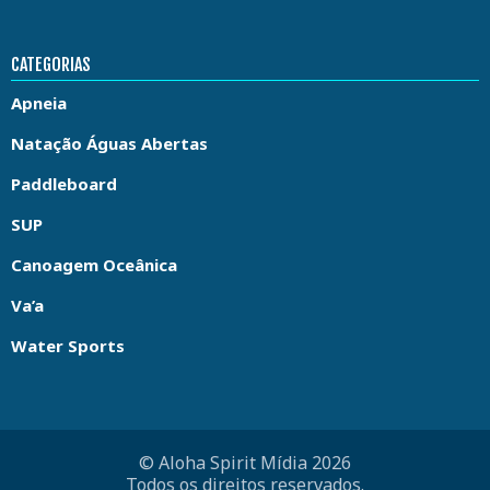
CATEGORIAS
Apneia
Natação Águas Abertas
Paddleboard
SUP
Canoagem Oceânica
Va’a
Water Sports
© Aloha Spirit Mídia 2026
Todos os direitos reservados.