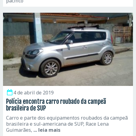
pacífico
4 de abril de 2019
Polícia encontra carro roubado da campeã
brasileira de SUP
Carro e parte dos equipamentos roubados da campeã
brasileira e sul-americana de SUP, Race Lena
Guimarães,
... leia mais