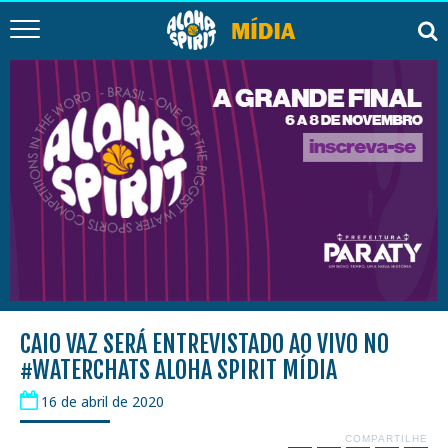
CAIO VAZ SERÁ ENTREVISTADO AO VIVO NO
#WATERCHATS ALOHA SPIRIT MÍDIA
16 de abril de 2020
COMPARTILHE