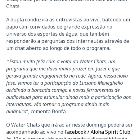
Chats.
A dupla conduzirá as entrevistas ao vivo, batendo um
papo com convidados de grande expressão no
universo dos esportes de água, que também
responderão a perguntas dos internautas através de
um chat aberto ao longo de todo o programa.
“
Estou muito feliz com a volta do Water Chats, um
programa que me dava muito prazer em fazer e que
gerava grande engajamento na rede. Agora, nessa nova
fase, vamos ter a participação do Luciano Meneghello
dividindo a bancada comigo e novas ferramentas de
audiovisual para estimular ainda mais a participação dos
internautas, vão tornar o programa ainda mais
dinâmico
”, comenta Bonfá.
O Water Chats que irá ao ar neste domingo poderá ser
acompanhado ao vivo no
Facebook / Aloha Spirit Club
,