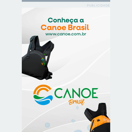
PUBLICIDADE