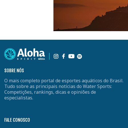
SOBRE NÓS
O mais completo portal de esportes aquáticos do Brasil.
Tudo sobre as principais notícias do Water Sports:
Competições, rankings, dicas e opiniões de
especialistas.
FALE CONOSCO