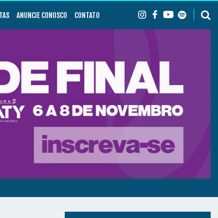
TAS
ANUNCIE CONOSCO
CONTATO