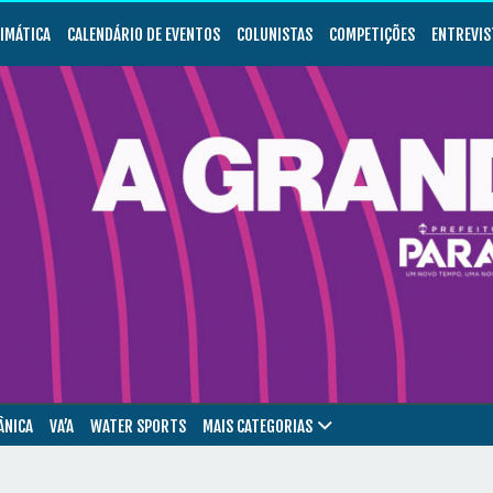
LIMÁTICA
CALENDÁRIO DE EVENTOS
COLUNISTAS
COMPETIÇÕES
ENTREVIS
ÂNICA
VA’A
WATER SPORTS
MAIS CATEGORIAS