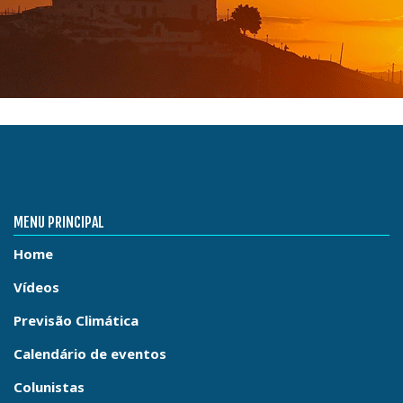
MENU PRINCIPAL
Home
Vídeos
Previsão Climática
Calendário de eventos
Colunistas