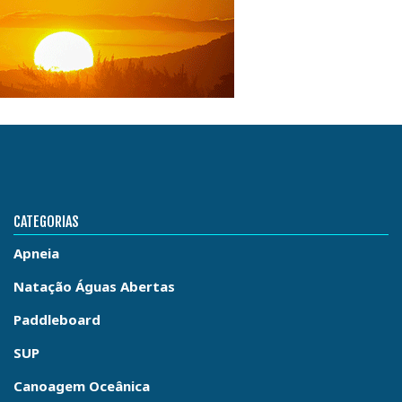
CATEGORIAS
Apneia
Natação Águas Abertas
Paddleboard
SUP
Canoagem Oceânica