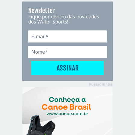
Newsletter
Fique por dentro das novidades
dos Water Sports!
PUBLICIDADE