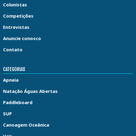
Colunistas
Competições
Entrevistas
Anuncie conosco
Contato
CATEGORIAS
Apneia
Natação Águas Abertas
Paddleboard
SUP
Canoagem Oceânica