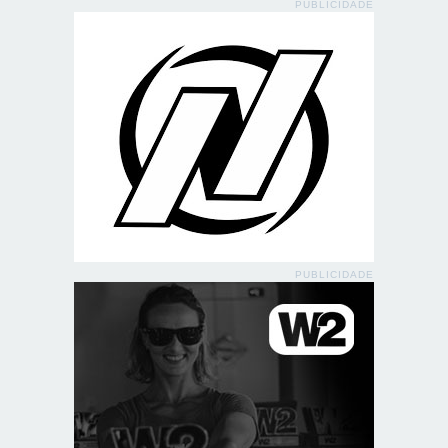
PUBLICIDADE
PUBLICIDADE