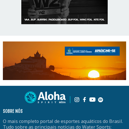
SOBRE NÓS
O mais completo portal de esportes aquáticos do Brasil.
Tudo sobre as principais notícias do Water Sports: