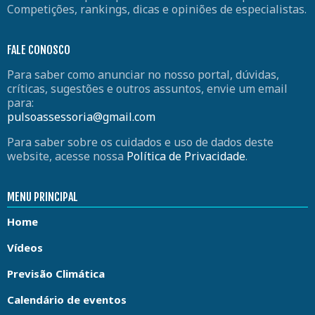
Competições, rankings, dicas e opiniões de especialistas.
FALE CONOSCO
Para saber como anunciar no nosso portal, dúvidas,
críticas, sugestões e outros assuntos, envie um email
para:
pulsoassessoria@gmail.com
Para saber sobre os cuidados e uso de dados deste
website, acesse nossa
Política de Privacidade
.
MENU PRINCIPAL
Home
Vídeos
Previsão Climática
Calendário de eventos