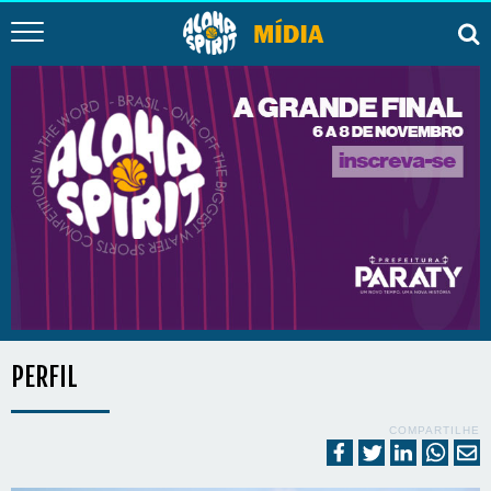
PERFIL
COMPARTILHE