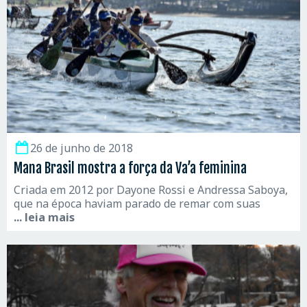
26 de junho de 2018
Mana Brasil mostra a força da Va’a feminina
Criada em 2012 por Dayone Rossi e Andressa Saboya,
que na época haviam parado de remar com suas
... leia mais