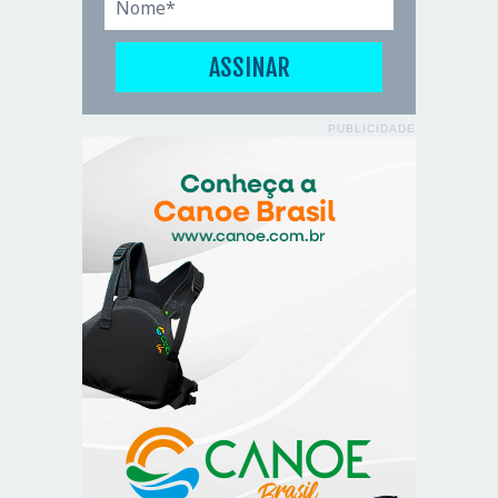
PUBLICIDADE