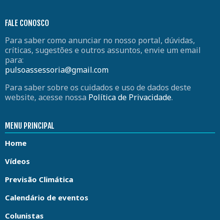
FALE CONOSCO
Para saber como anunciar no nosso portal, dúvidas,
críticas, sugestões e outros assuntos, envie um email
para:
pulsoassessoria@gmail.com
Para saber sobre os cuidados e uso de dados deste
website, acesse nossa
Política de Privacidade
.
MENU PRINCIPAL
Home
Vídeos
Previsão Climática
Calendário de eventos
Colunistas