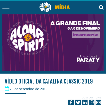
VÍDEO OFICIAL DA CATALINA CLASSIC 2019
20 de setembro de 2019
COMPARTILHE