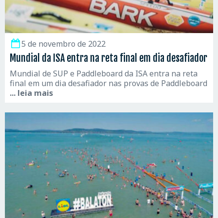
5 de novembro de 2022
Mundial da ISA entra na reta final em dia desafiador
Mundial de SUP e Paddleboard da ISA entra na reta
final em um dia desafiador nas provas de Paddleboard
... leia mais