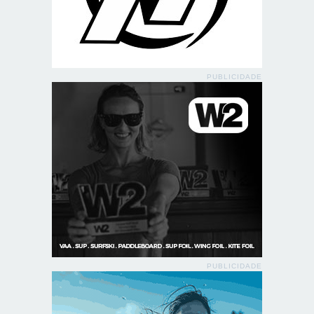
PUBLICIDADE
PUBLICIDADE