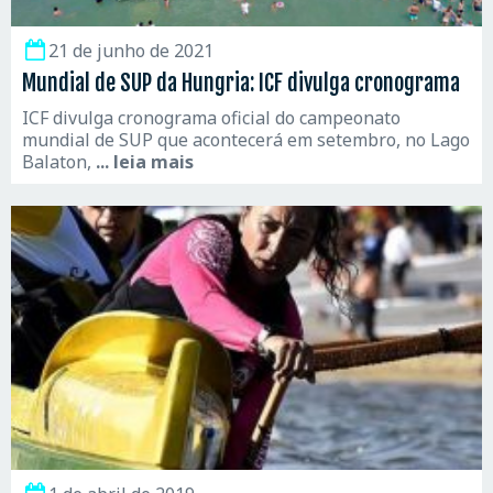
21 de junho de 2021
Mundial de SUP da Hungria: ICF divulga cronograma
ICF divulga cronograma oficial do campeonato
mundial de SUP que acontecerá em setembro, no Lago
Balaton,
... leia mais