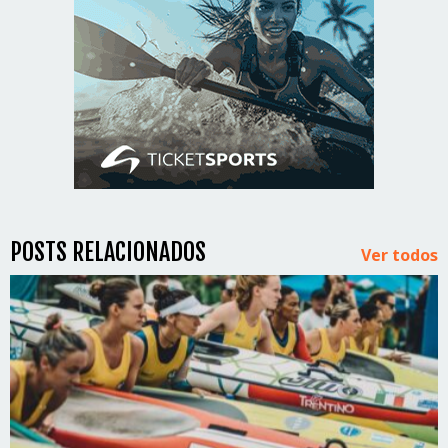
POSTS RELACIONADOS
Ver todos