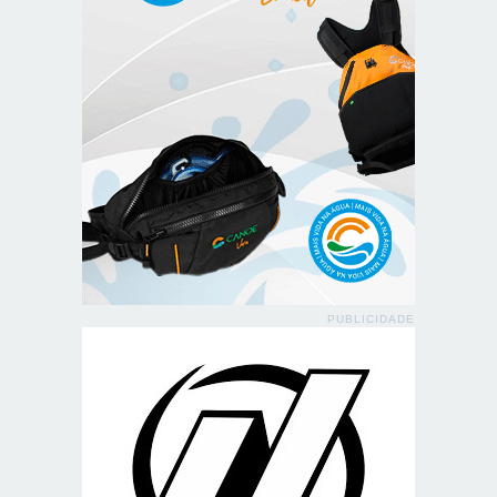
PUBLICIDADE