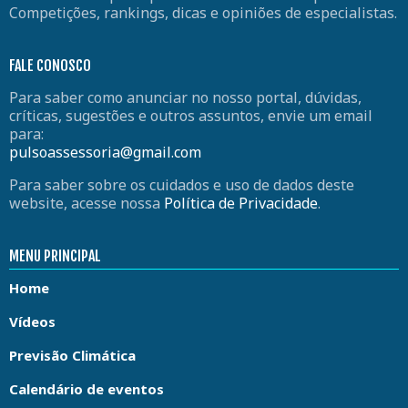
Competições, rankings, dicas e opiniões de especialistas.
FALE CONOSCO
Para saber como anunciar no nosso portal, dúvidas,
críticas, sugestões e outros assuntos, envie um email
para:
pulsoassessoria@gmail.com
Para saber sobre os cuidados e uso de dados deste
website, acesse nossa
Política de Privacidade
.
MENU PRINCIPAL
Home
Vídeos
Previsão Climática
Calendário de eventos