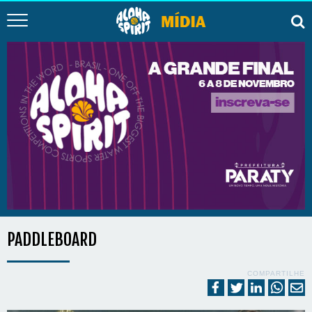
PADDLEBOARD
COMPARTILHE