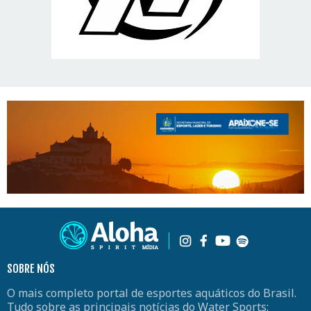
SOBRE NÓS
O mais completo portal de esportes aquáticos do Brasil.
Tudo sobre as principais notícias do Water Sports: