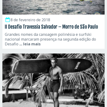
8 de fevereiro de 2018
II Desafio Travessia Salvador – Morro de São Paulo
Grandes nomes da canoagem polinésia e surfski
nacional marcaram presença na segunda edição do
Desafio
... leia mais