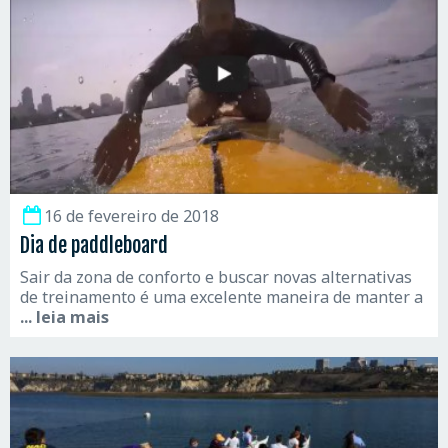
16 de fevereiro de 2018
Dia de paddleboard
Sair da zona de conforto e buscar novas alternativas
de treinamento é uma excelente maneira de manter a
... leia mais