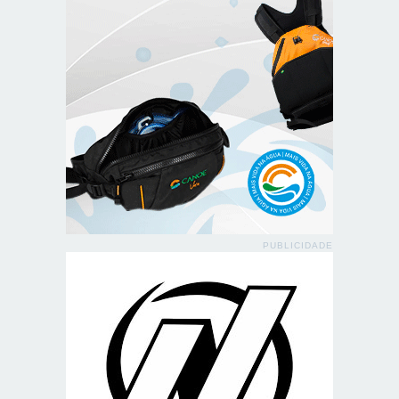
PUBLICIDADE