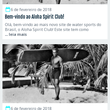
6 de fevereiro de 2018
Bem-vindo ao Aloha Spirit Club!
Olá, bem-vindo ao mais novo site de water sports do
Brasil, o Aloha Spirit Club! Este site tem como
... leia mais
6 de fevereiro de 2018