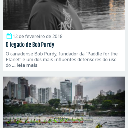
12 de fevereiro de 2018
O legado de Bob Purdy
O canadense Bob Purdy, fundador da “Paddle for the
Planet” e um dos mais influentes defensores do uso
do
... leia mais