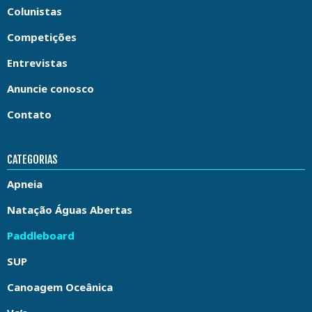
Colunistas
Competições
Entrevistas
Anuncie conosco
Contato
CATEGORIAS
Apneia
Natação Águas Abertas
Paddleboard
SUP
Canoagem Oceânica