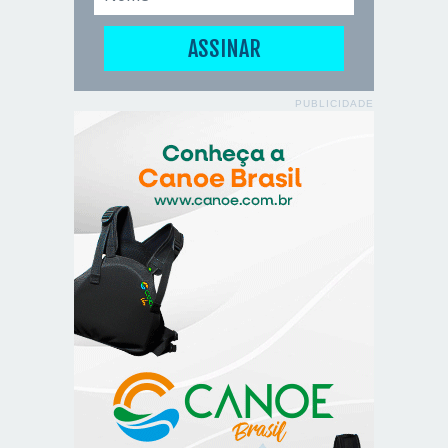
PUBLICIDADE