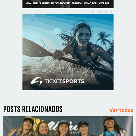
PUBLICIDADE
POSTS RELACIONADOS
Ver todos