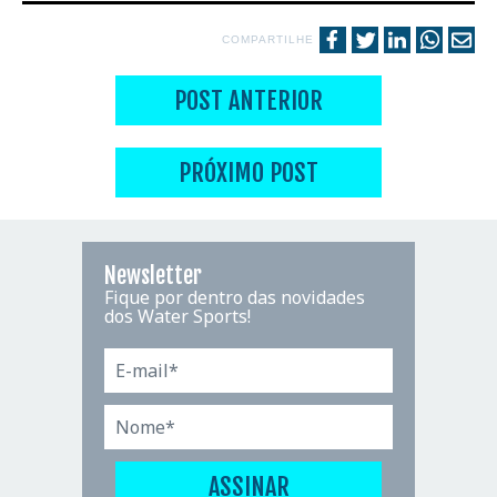
COMPARTILHE
POST ANTERIOR
PRÓXIMO POST
Newsletter
Fique por dentro das novidades
dos Water Sports!