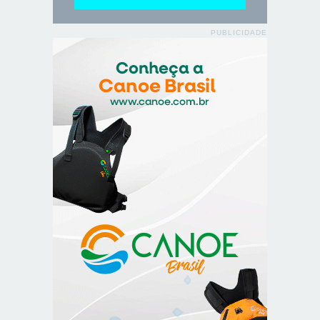
PUBLICIDADE