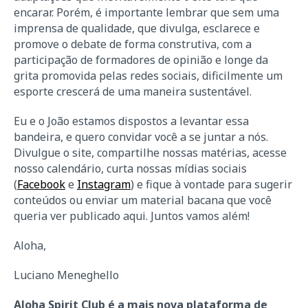
encarar. Porém, é importante lembrar que sem uma
imprensa de qualidade, que divulga, esclarece e
promove o debate de forma construtiva, com a
participação de formadores de opinião e longe da
grita promovida pelas redes sociais, dificilmente um
esporte crescerá de uma maneira sustentável.
Eu e o João estamos dispostos a levantar essa
bandeira, e quero convidar você a se juntar a nós.
Divulgue o site, compartilhe nossas matérias, acesse
nosso calendário, curta nossas mídias sociais
(
Facebook
e
Instagram
) e fique à vontade para sugerir
conteúdos ou enviar um material bacana que você
queria ver publicado aqui. Juntos vamos além!
Aloha,
Luciano Meneghello
Aloha Spirit Club é a mais nova plataforma de