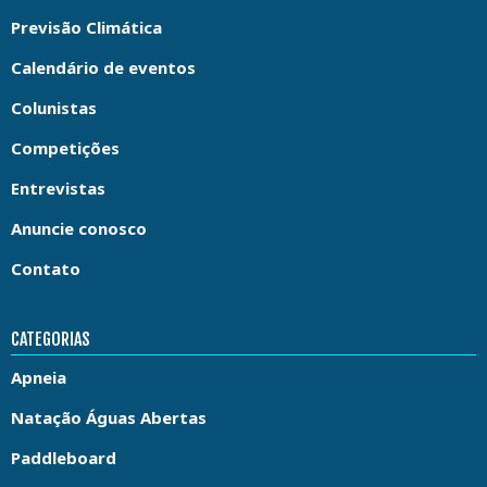
Previsão Climática
Calendário de eventos
Colunistas
Competições
Entrevistas
Anuncie conosco
Contato
CATEGORIAS
Apneia
Natação Águas Abertas
Paddleboard