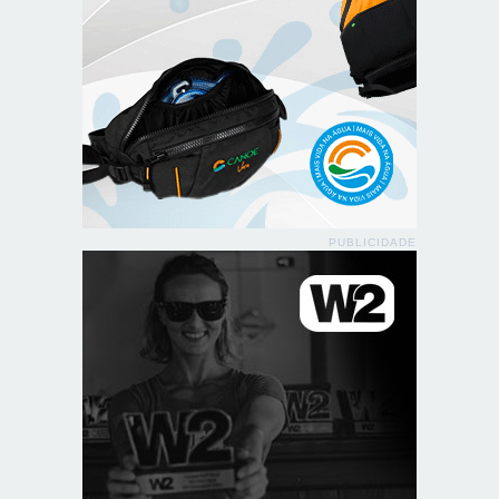
PUBLICIDADE