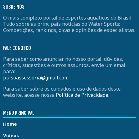
SOBRE NÓS
O mais completo portal de esportes aquáticos do Brasil.
Tudo sobre as principais notícias do Water Sports:
Competições, rankings, dicas e opiniões de especialistas.
FALE CONOSCO
Para saber como anunciar no nosso portal, dúvidas,
críticas, sugestões e outros assuntos, envie um email
para:
pulsoassessoria@gmail.com
Para saber sobre os cuidados e uso de dados deste
website, acesse nossa
Política de Privacidade
.
MENU PRINCIPAL
Home
Vídeos