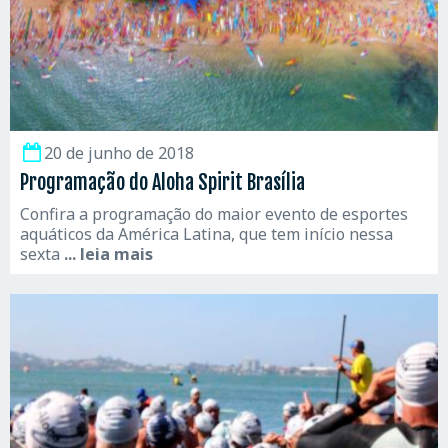
20 de junho de 2018
Programação do Aloha Spirit Brasília
Confira a programação do maior evento de esportes
aquáticos da América Latina, que tem início nessa
sexta
... leia mais