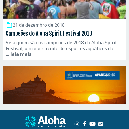
21 de dezembro de 2018
Campeões do Aloha Spirit Festival 2018
Veja quem são os campeões de 2018 do Aloha Spirit
Festival, o maior circuito de esportes aquáticos da
... leia mais