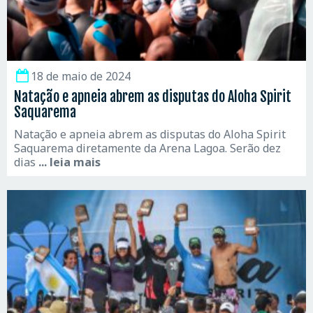
18 de maio de 2024
Natação e apneia abrem as disputas do Aloha Spirit
Saquarema
Natação e apneia abrem as disputas do Aloha Spirit
Saquarema diretamente da Arena Lagoa. Serão dez
dias
... leia mais