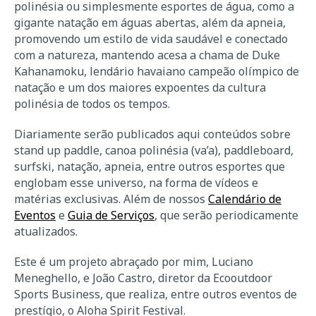
polinésia ou simplesmente esportes de água, como a
gigante natação em águas abertas, além da apneia,
promovendo um estilo de vida saudável e conectado
com a natureza, mantendo acesa a chama de Duke
Kahanamoku, lendário havaiano campeão olímpico de
natação e um dos maiores expoentes da cultura
polinésia de todos os tempos.
Diariamente serão publicados aqui conteúdos sobre
stand up paddle, canoa polinésia (va’a), paddleboard,
surfski, natação, apneia, entre outros esportes que
englobam esse universo, na forma de vídeos e
matérias exclusivas. Além de nossos
Calendário de
Eventos
e
Guia de Serviços
, que serão periodicamente
atualizados.
Este é um projeto abraçado por mim, Luciano
Meneghello, e João Castro, diretor da Ecooutdoor
Sports Business, que realiza, entre outros eventos de
prestígio, o Aloha Spirit Festival.