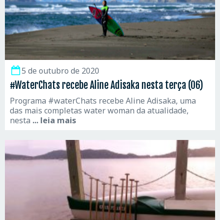
5 de outubro de 2020
#WaterChats recebe Aline Adisaka nesta terça (06)
Programa #waterChats recebe Aline Adisaka, uma
das mais completas water woman da atualidade,
nesta
... leia mais