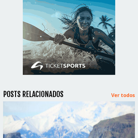
POSTS RELACIONADOS
Ver todos