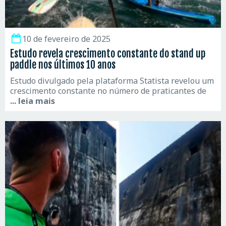
10 de fevereiro de 2025
Estudo revela crescimento constante do stand up
paddle nos últimos 10 anos
Estudo divulgado pela plataforma Statista revelou um
crescimento constante no número de praticantes de
... leia mais