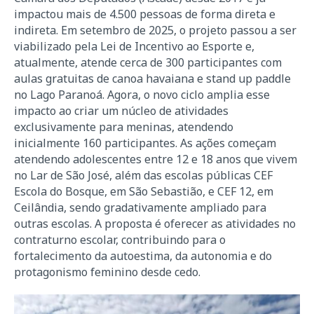
impactou mais de 4.500 pessoas de forma direta e
indireta. Em setembro de 2025, o projeto passou a ser
viabilizado pela Lei de Incentivo ao Esporte e,
atualmente, atende cerca de 300 participantes com
aulas gratuitas de canoa havaiana e stand up paddle
no Lago Paranoá. Agora, o novo ciclo amplia esse
impacto ao criar um núcleo de atividades
exclusivamente para meninas, atendendo
inicialmente 160 participantes. As ações começam
atendendo adolescentes entre 12 e 18 anos que vivem
no Lar de São José, além das escolas públicas CEF
Escola do Bosque, em São Sebastião, e CEF 12, em
Ceilândia, sendo gradativamente ampliado para
outras escolas. A proposta é oferecer as atividades no
contraturno escolar, contribuindo para o
fortalecimento da autoestima, da autonomia e do
protagonismo feminino desde cedo.