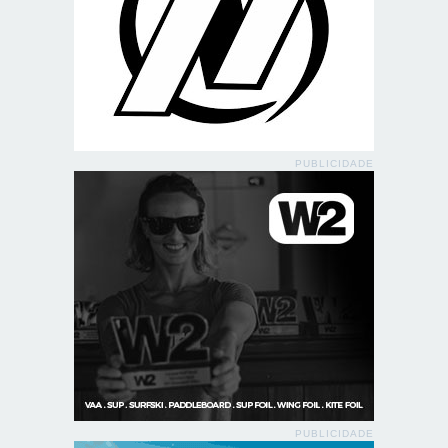
PUBLICIDADE
PUBLICIDADE