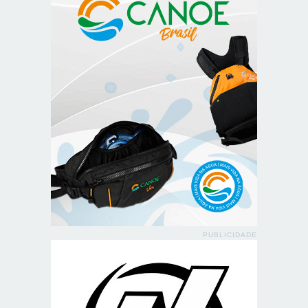
PUBLICIDADE