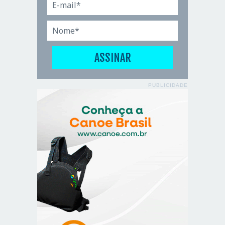
PUBLICIDADE