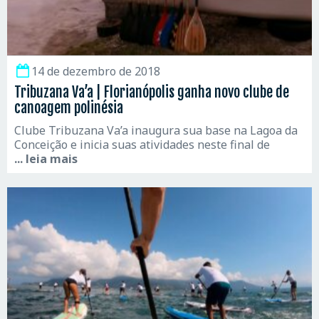
14 de dezembro de 2018
Tribuzana Va’a | Florianópolis ganha novo clube de
canoagem polinésia
Clube Tribuzana Va’a inaugura sua base na Lagoa da
Conceição e inicia suas atividades neste final de
... leia mais