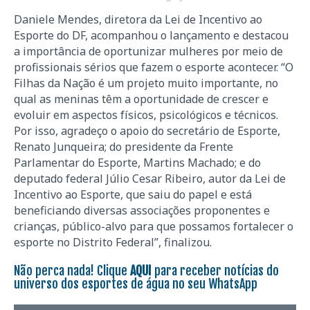
Daniele Mendes, diretora da Lei de Incentivo ao
Esporte do DF, acompanhou o lançamento e destacou
a importância de oportunizar mulheres por meio de
profissionais sérios que fazem o esporte acontecer. “O
Filhas da Nação é um projeto muito importante, no
qual as meninas têm a oportunidade de crescer e
evoluir em aspectos físicos, psicológicos e técnicos.
Por isso, agradeço o apoio do secretário de Esporte,
Renato Junqueira; do presidente da Frente
Parlamentar do Esporte, Martins Machado; e do
deputado federal Júlio Cesar Ribeiro, autor da Lei de
Incentivo ao Esporte, que saiu do papel e está
beneficiando diversas associações proponentes e
crianças, público-alvo para que possamos fortalecer o
esporte no Distrito Federal”, finalizou.
Não perca nada! Clique
AQUI
para receber notícias do
universo dos esportes de água no seu WhatsApp