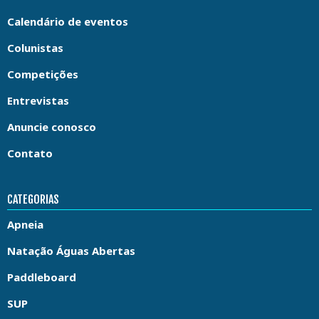
Calendário de eventos
Colunistas
Competições
Entrevistas
Anuncie conosco
Contato
CATEGORIAS
Apneia
Natação Águas Abertas
Paddleboard
SUP