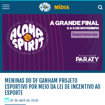
MENINAS DO DF GANHAM PROJETO
ESPORTIVO POR MEIO DA LEI DE INCENTIVO AO
ESPORTE
20 de abril de 2026