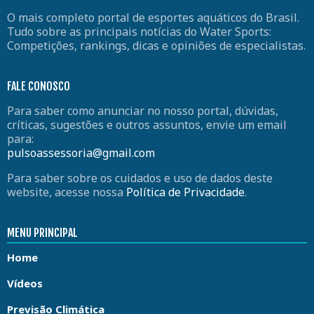
O mais completo portal de esportes aquáticos do Brasil.
Tudo sobre as principais notícias do Water Sports:
Competições, rankings, dicas e opiniões de especialistas.
FALE CONOSCO
Para saber como anunciar no nosso portal, dúvidas,
críticas, sugestões e outros assuntos, envie um email
para:
pulsoassessoria@gmail.com
Para saber sobre os cuidados e uso de dados deste
website, acesse nossa
Política de Privacidade
.
MENU PRINCIPAL
Home
Vídeos
Previsão Climática