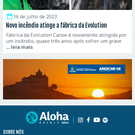
16 de julho de 2023
Novo incêndio atinge a fábrica da Evolution
Fábrica da Evolution Canoe é novamente atingida por
um incêndio, quase três anos após sofrer um grave
... leia mais
SOBRE NÓS