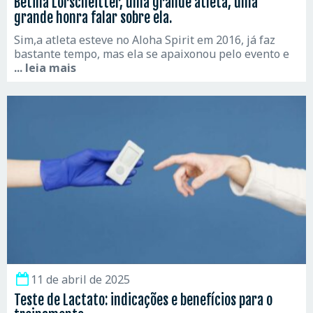
Betina Lorscheitter, uma grande atleta, uma
grande honra falar sobre ela.
Sim,a atleta esteve no Aloha Spirit em 2016, já faz
bastante tempo, mas ela se apaixonou pelo evento e
... leia mais
11 de abril de 2025
Teste de Lactato: indicações e benefícios para o