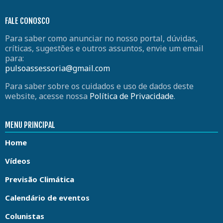
FALE CONOSCO
Para saber como anunciar no nosso portal, dúvidas,
críticas, sugestões e outros assuntos, envie um email
para:
pulsoassessoria@gmail.com
Para saber sobre os cuidados e uso de dados deste
website, acesse nossa
Política de Privacidade
.
MENU PRINCIPAL
Home
Vídeos
Previsão Climática
Calendário de eventos
Colunistas