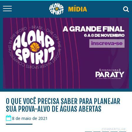
O QUE VOCÊ PRECISA SABER PARA PLANEJAR
SUA PROVA-ALVO DE ÁGUAS ABERTAS
8 de maio de 2021
COMPARTILHE