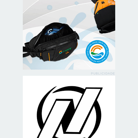
PUBLICIDADE