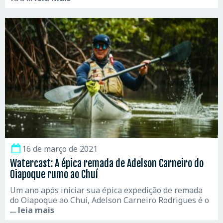
16 de março de 2021
Watercast: A épica remada de Adelson Carneiro do
Oiapoque rumo ao Chuí
Um ano após iniciar sua épica expedição de remada
do Oiapoque ao Chuí, Adelson Carneiro Rodrigues é o
... leia mais