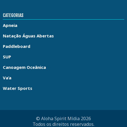
CATEGORIAS
Apneia
Natação Águas Abertas
Paddleboard
SUP
Canoagem Oceânica
Va’a
Water Sports
© Aloha Spirit Mídia 2026
Todos os direitos reservados.