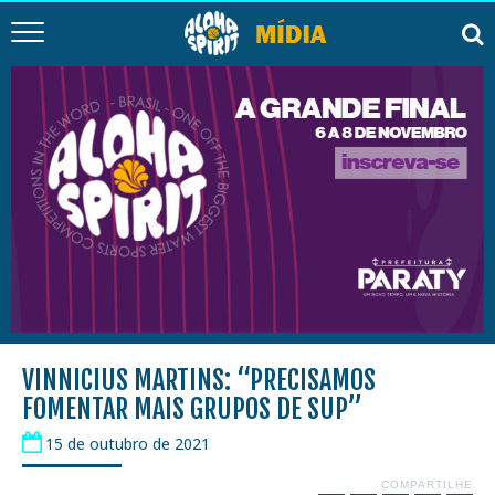
VINNICIUS MARTINS: “PRECISAMOS
FOMENTAR MAIS GRUPOS DE SUP”
15 de outubro de 2021
COMPARTILHE