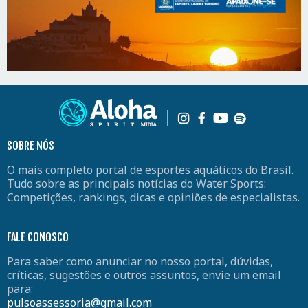
SOBRE NÓS
O mais completo portal de esportes aquáticos do Brasil.
Tudo sobre as principais notícias do Water Sports:
Competições, rankings, dicas e opiniões de especialistas.
FALE CONOSCO
Para saber como anunciar no nosso portal, dúvidas,
críticas, sugestões e outros assuntos, envie um email
para:
pulsoassessoria@gmail.com