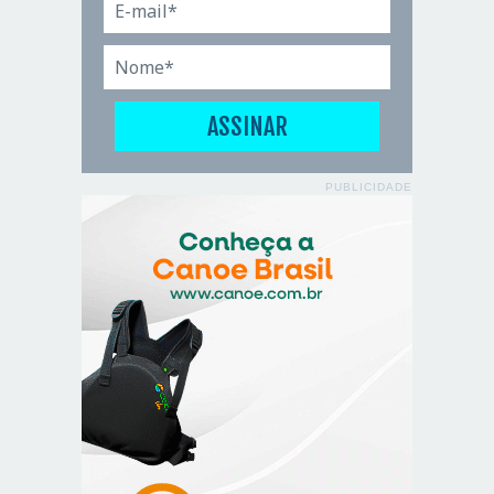
PUBLICIDADE