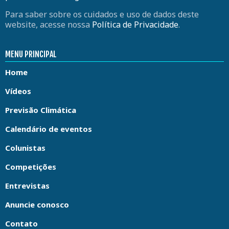
Para saber sobre os cuidados e uso de dados deste
website, acesse nossa
Política de Privacidade
.
MENU PRINCIPAL
Home
Vídeos
Previsão Climática
Calendário de eventos
Colunistas
Competições
Entrevistas
Anuncie conosco
Contato