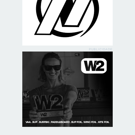
PUBLICIDADE