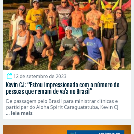
12 de setembro de 2023
Kevin CJ: “Estou impressionado com o número de
pessoas que remam de va’a no Brasil”
De passagem pelo Brasil para ministrar clínicas e
participar do Aloha Spirit Caraguatatuba, Kevin CJ
... leia mais