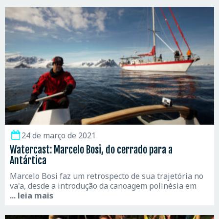
24 de março de 2021
Watercast: Marcelo Bosi, do cerrado para a
Antártica
Marcelo Bosi faz um retrospecto de sua trajetória no
va'a, desde a introdução da canoagem polinésia em
... leia mais