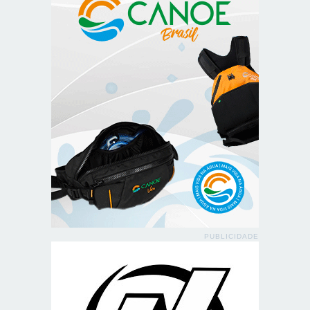
PUBLICIDADE