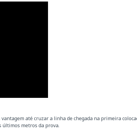
a vantagem até cruzar a linha de chegada na primeira coloca
s últimos metros da prova.