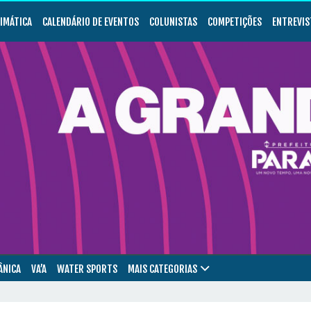
LIMÁTICA
CALENDÁRIO DE EVENTOS
COLUNISTAS
COMPETIÇÕES
ENTREVIS
ÂNICA
VA’A
WATER SPORTS
MAIS CATEGORIAS