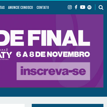
TAS
ANUNCIE CONOSCO
CONTATO