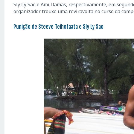
Sly Ly Sao e Ami Damas, respectivamente, em segundo
organizador trouxe uma reviravolta no curso da compe
Punição de Steeve Teihotaata e Sly Ly Sao