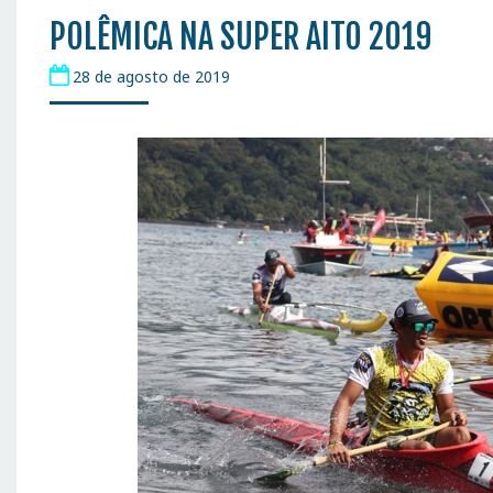
POLÊMICA NA SUPER AITO 2019
28 de agosto de 2019