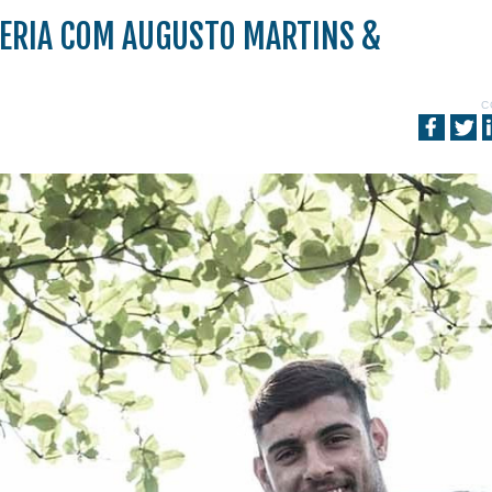
CERIA COM AUGUSTO MARTINS &
C