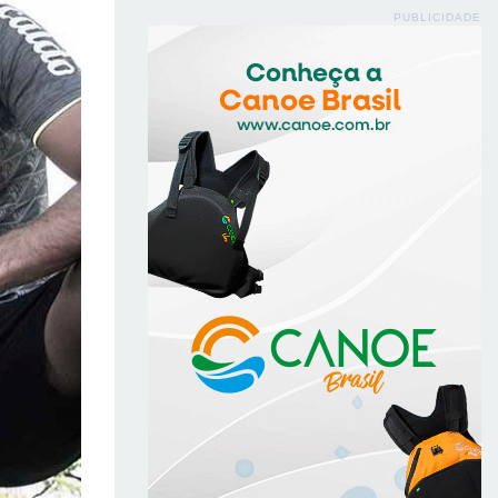
PUBLICIDADE