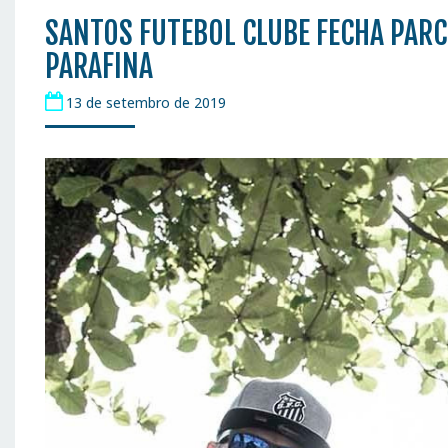
SANTOS FUTEBOL CLUBE FECHA PAR
PARAFINA
13 de setembro de 2019