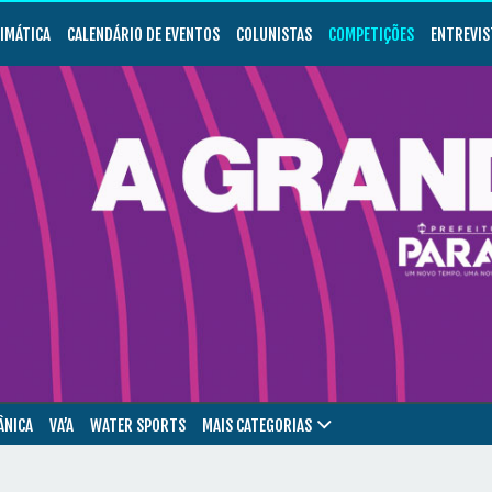
LIMÁTICA
CALENDÁRIO DE EVENTOS
COLUNISTAS
COMPETIÇÕES
ENTREVIS
ÂNICA
VA’A
WATER SPORTS
MAIS CATEGORIAS