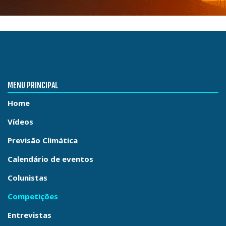
MENU PRINCIPAL
Home
Vídeos
Previsão Climática
Calendário de eventos
Colunistas
Competições
Entrevistas