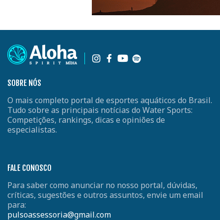
SOBRE NÓS
O mais completo portal de esportes aquáticos do Brasil.
Tudo sobre as principais notícias do Water Sports:
Competições, rankings, dicas e opiniões de
especialistas.
FALE CONOSCO
Para saber como anunciar no nosso portal, dúvidas,
críticas, sugestões e outros assuntos, envie um email
para:
pulsoassessoria@gmail.com