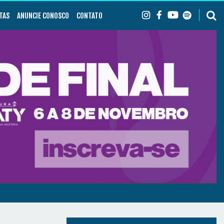
TAS
ANUNCIE CONOSCO
CONTATO