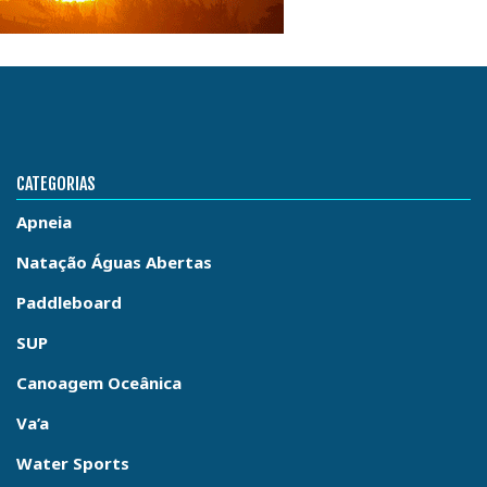
CATEGORIAS
Apneia
Natação Águas Abertas
Paddleboard
SUP
Canoagem Oceânica
Va’a
Water Sports