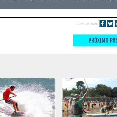
COMPARTILHE
PRÓXIMO PO