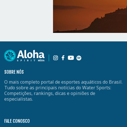
SOBRE NÓS
O mais completo portal de esportes aquáticos do Brasil.
Tudo sobre as principais notícias do Water Sports:
Competições, rankings, dicas e opiniões de
especialistas.
FALE CONOSCO