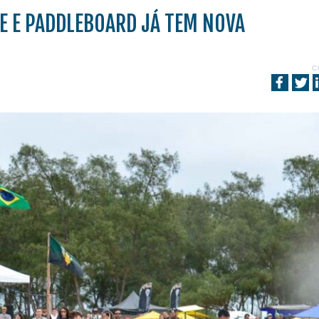
CE E PADDLEBOARD JÁ TEM NOVA
C