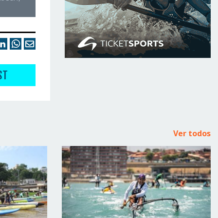
ST
Ver todos