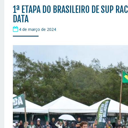
1ª ETAPA DO BRASILEIRO DE SUP RA
DATA
4 de março de 2024