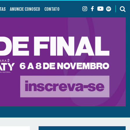
TAS
ANUNCIE CONOSCO
CONTATO