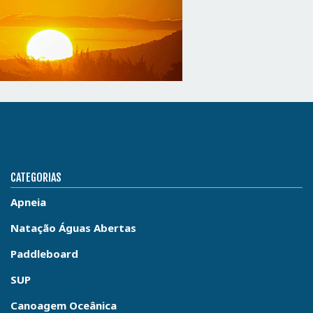
CATEGORIAS
Apneia
Natação Águas Abertas
Paddleboard
SUP
Canoagem Oceânica