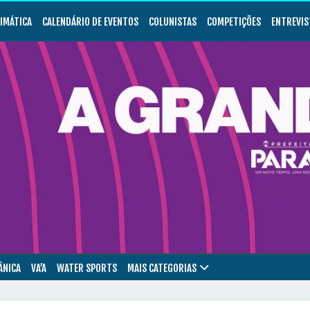
LIMÁTICA
CALENDÁRIO DE EVENTOS
COLUNISTAS
COMPETIÇÕES
ENTREVIS
ÂNICA
VA’A
WATER SPORTS
MAIS CATEGORIAS