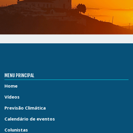
MENU PRINCIPAL
Home
Vídeos
Previsão Climática
Calendário de eventos
Colunistas