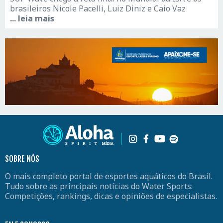
brasileiros Nicole Pacelli, Luiz Diniz e Caio Vaz
... leia mais
SOBRE NÓS
O mais completo portal de esportes aquáticos do Brasil.
Tudo sobre as principais notícias do Water Sports:
Competições, rankings, dicas e opiniões de especialistas.