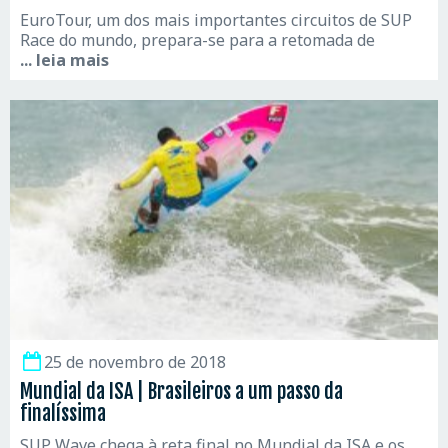
EuroTour, um dos mais importantes circuitos de SUP
Race do mundo, prepara-se para a retomada de
... leia mais
25 de novembro de 2018
Mundial da ISA | Brasileiros a um passo da
finalíssima
SUP Wave chega à reta final no Mundial da ISA e os