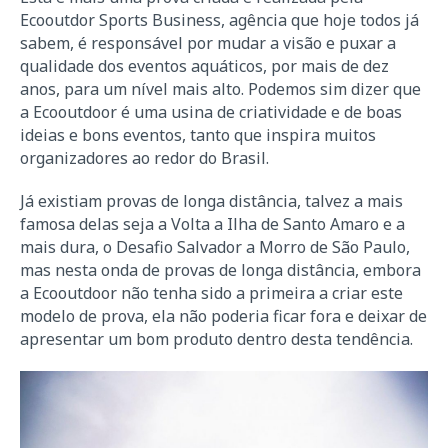
Ecooutdor Sports Business, agência que hoje todos já
sabem, é responsável por mudar a visão e puxar a
qualidade dos eventos aquáticos, por mais de dez
anos, para um nível mais alto. Podemos sim dizer que
a Ecooutdoor é uma usina de criatividade e de boas
ideias e bons eventos, tanto que inspira muitos
organizadores ao redor do Brasil.
Já existiam provas de longa distância, talvez a mais
famosa delas seja a Volta a Ilha de Santo Amaro e a
mais dura, o Desafio Salvador a Morro de São Paulo,
mas nesta onda de provas de longa distância, embora
a Ecooutdoor não tenha sido a primeira a criar este
modelo de prova, ela não poderia ficar fora e deixar de
apresentar um bom produto dentro desta tendência.