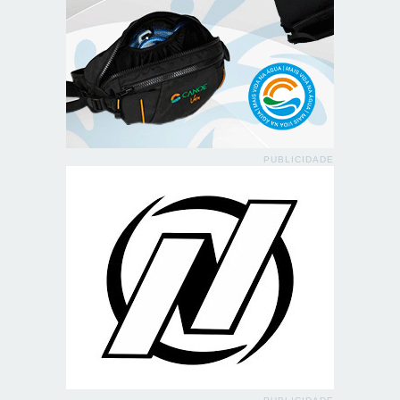
PUBLICIDADE