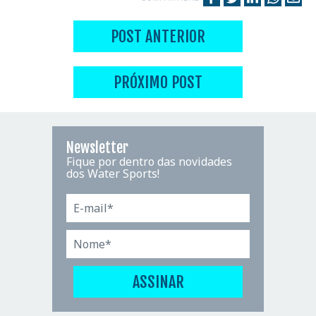
POST ANTERIOR
PRÓXIMO POST
Newsletter
Fique por dentro das novidades
dos Water Sports!