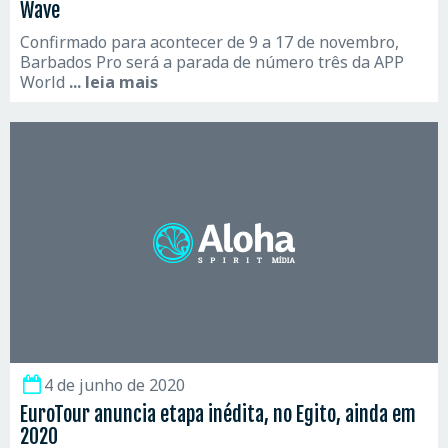
Wave
Confirmado para acontecer de 9 a 17 de novembro,
Barbados Pro será a parada de número três da APP
World
... leia mais
4 de junho de 2020
EuroTour anuncia etapa inédita, no Egito, ainda em
2020