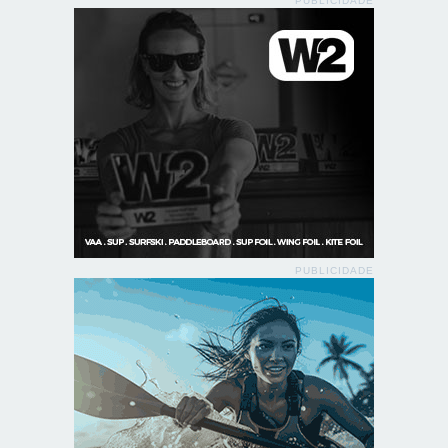
PUBLICIDADE
PUBLICIDADE