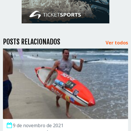
POSTS RELACIONADOS
Ver todos
9 de novembro de 2021