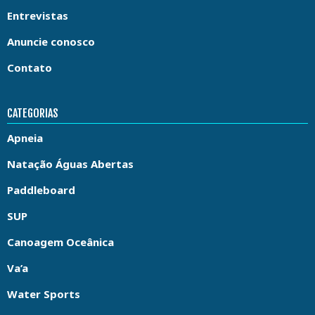
Entrevistas
Anuncie conosco
Contato
CATEGORIAS
Apneia
Natação Águas Abertas
Paddleboard
SUP
Canoagem Oceânica
Va’a
Water Sports