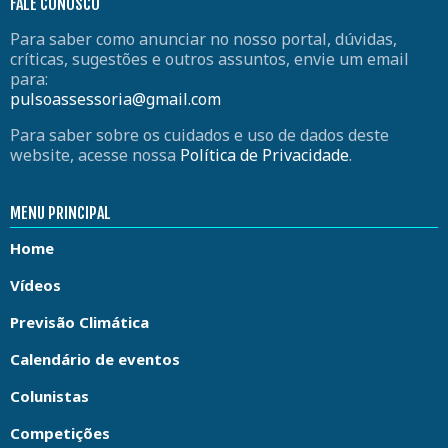
FALE CONOSCO
Para saber como anunciar no nosso portal, dúvidas,
críticas, sugestões e outros assuntos, envie um email
para:
pulsoassessoria@gmail.com
Para saber sobre os cuidados e uso de dados deste
website, acesse nossa
Política de Privacidade
.
MENU PRINCIPAL
Home
Vídeos
Previsão Climática
Calendário de eventos
Colunistas
Competições