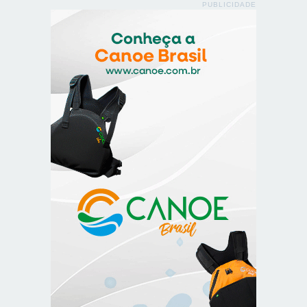
PUBLICIDADE