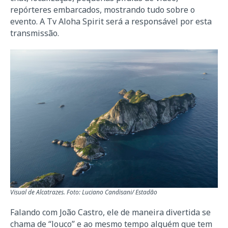
repórteres embarcados, mostrando tudo sobre o
evento. A Tv Aloha Spirit será a responsável por esta
transmissão.
Visual de Alcatrazes. Foto: Luciano Candisani/ Estadão
Falando com João Castro, ele de maneira divertida se
chama de “louco” e ao mesmo tempo alguém que tem