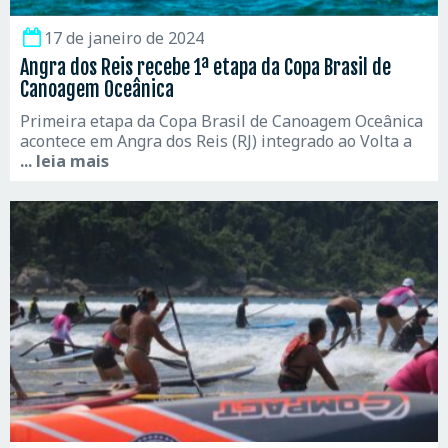
17 de janeiro de 2024
Angra dos Reis recebe 1ª etapa da Copa Brasil de
Canoagem Oceânica
Primeira etapa da Copa Brasil de Canoagem Oceânica
acontece em Angra dos Reis (RJ) integrado ao Volta a
... leia mais