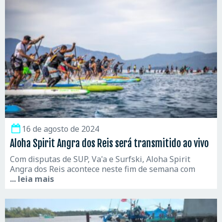
16 de agosto de 2024
Aloha Spirit Angra dos Reis será transmitido ao vivo
Com disputas de SUP, Va'a e Surfski, Aloha Spirit
Angra dos Reis acontece neste fim de semana com
... leia mais