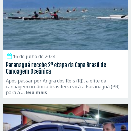
16 de julho de 2024
Paranaguá recebe 2ª etapa da Copa Brasil de
Canoagem Oceânica
Após passar por Angra dos Reis (RJ), a elite da
canoagem oceânica brasileira virá a Paranaguá (PR)
para a
... leia mais