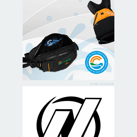
PUBLICIDADE