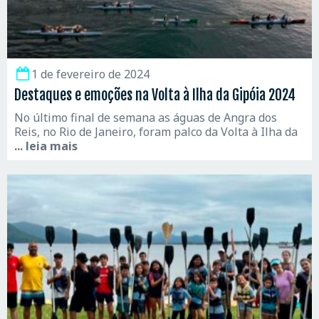
1 de fevereiro de 2024
Destaques e emoções na Volta à Ilha da Gipóia 2024
No último final de semana as águas de Angra dos
Reis, no Rio de Janeiro, foram palco da Volta à Ilha da
... leia mais