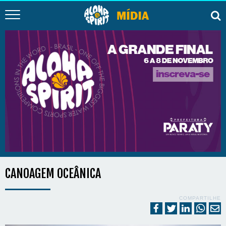
CANOAGEM OCEÂNICA
COMPARTILHE