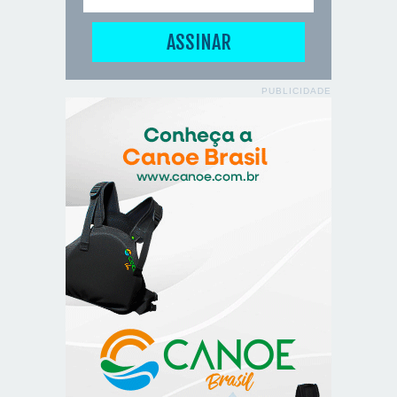
PUBLICIDADE