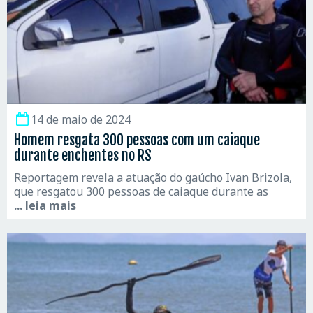
14 de maio de 2024
Homem resgata 300 pessoas com um caiaque
durante enchentes no RS
Reportagem revela a atuação do gaúcho Ivan Brizola,
que resgatou 300 pessoas de caiaque durante as
... leia mais