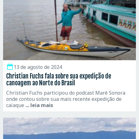
13 de agosto de 2024
Christian Fuchs fala sobre sua expedição de
canoagem ao Norte do Brasil
Christian Fuchs participou do podcast Maré Sonora
onde contou sobre sua mais recente expedição de
caiaque
... leia mais