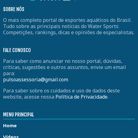
SOBRE NÓS
O mais completo portal de esportes aquáticos do Brasil.
Tudo sobre as principais notícias do Water Sports:
Competições, rankings, dicas e opiniões de especialistas.
FALE CONOSCO
Para saber como anunciar no nosso portal, dúvidas,
críticas, sugestões e outros assuntos, envie um email
para:
pulsoassessoria@gmail.com
Para saber sobre os cuidados e uso de dados deste
website, acesse nossa
Política de Privacidade
.
MENU PRINCIPAL
Home
Vídeos