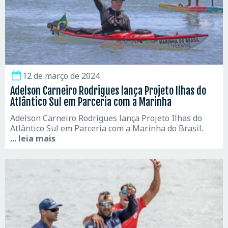
12 de março de 2024
Adelson Carneiro Rodrigues lança Projeto Ilhas do
Atlântico Sul em Parceria com a Marinha
Adelson Carneiro Rodrigues lança Projeto Ilhas do
Atlântico Sul em Parceria com a Marinha do Brasil.
... leia mais