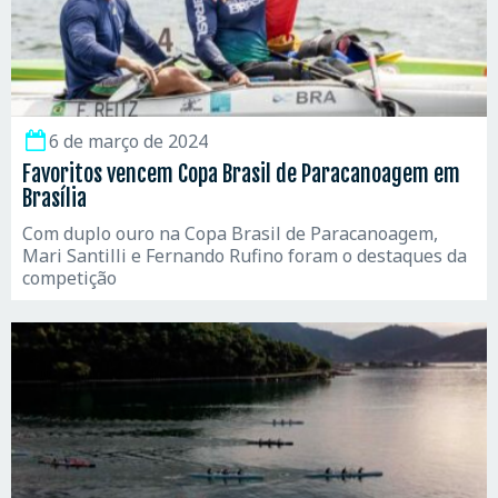
6 de março de 2024
Favoritos vencem Copa Brasil de Paracanoagem em
Brasília
Com duplo ouro na Copa Brasil de Paracanoagem,
Mari Santilli e Fernando Rufino foram o destaques da
competição