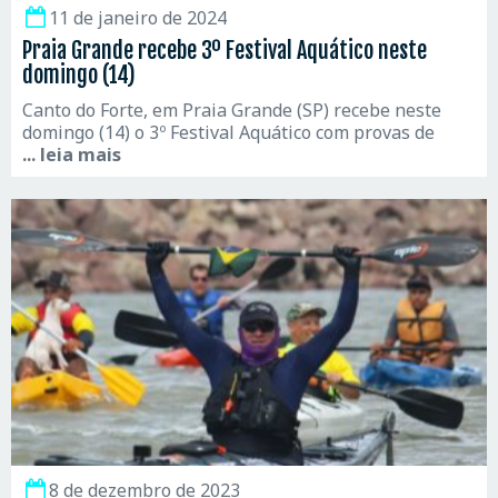
11 de janeiro de 2024
Praia Grande recebe 3º Festival Aquático neste
domingo (14)
Canto do Forte, em Praia Grande (SP) recebe neste
domingo (14) o 3º Festival Aquático com provas de
... leia mais
8 de dezembro de 2023