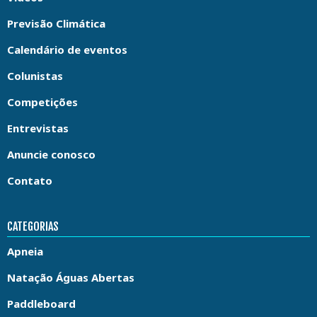
Previsão Climática
Calendário de eventos
Colunistas
Competições
Entrevistas
Anuncie conosco
Contato
CATEGORIAS
Apneia
Natação Águas Abertas
Paddleboard