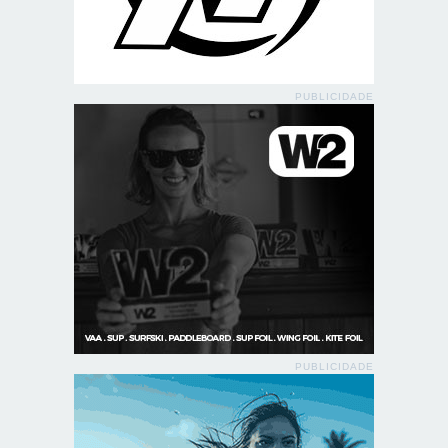
PUBLICIDADE
PUBLICIDADE