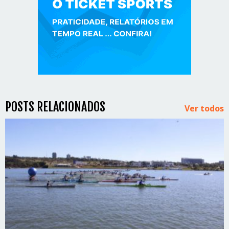
POSTS RELACIONADOS
Ver todos