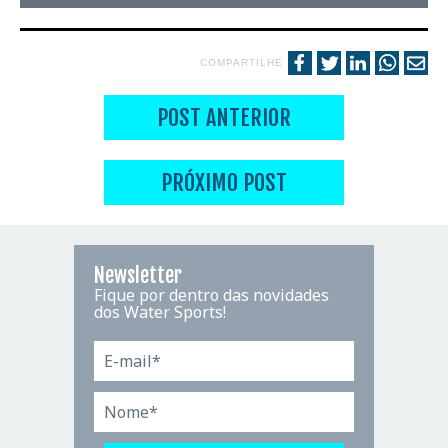
COMPARTILHE
POST ANTERIOR
PRÓXIMO POST
Newsletter
Fique por dentro das novidades
dos Water Sports!