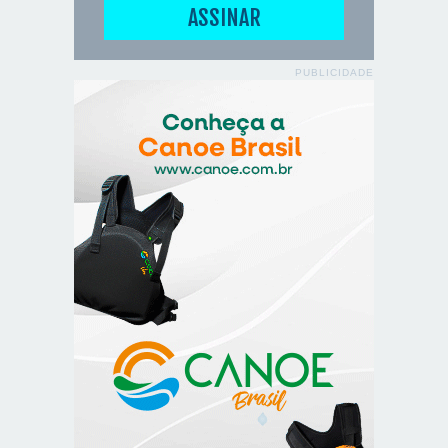
PUBLICIDADE