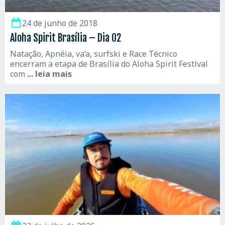
24 de junho de 2018
Aloha Spirit Brasília – Dia 02
Natação, Apnéia, va’a, surfski e Race Técnico
encerram a etapa de Brasília do Aloha Spirit Festival
com
... leia mais