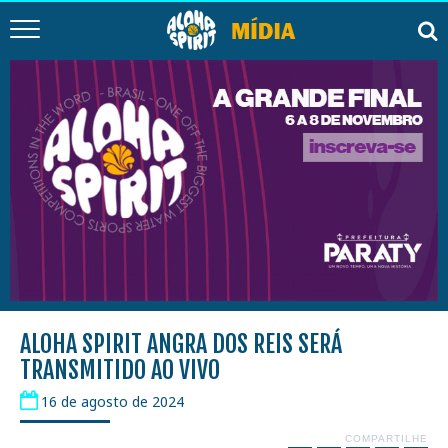
ALOHA SPIRIT ANGRA DOS REIS SERÁ
TRANSMITIDO AO VIVO
16 de agosto de 2024
COMPARTILHE