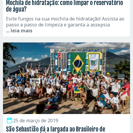
Mochila de hidratação: como limpar o reservatório
de água?
Evite fungos na sua mochila de hidratação! Assista ao
passo a passo de limpeza e garanta a assepsia
... leia mais
25 de março de 2019
São Sebastião dá a largada ao Brasileiro de