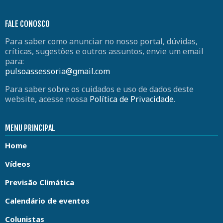
FALE CONOSCO
Para saber como anunciar no nosso portal, dúvidas,
críticas, sugestões e outros assuntos, envie um email
para:
pulsoassessoria@gmail.com
Para saber sobre os cuidados e uso de dados deste
website, acesse nossa
Política de Privacidade
.
MENU PRINCIPAL
Home
Vídeos
Previsão Climática
Calendário de eventos
Colunistas