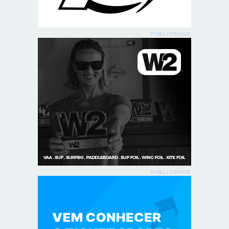
PUBLICIDADE
PUBLICIDADE