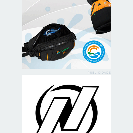
PUBLICIDADE