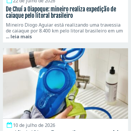
22 de julho de 2026
De Chuí a Oiapoque: mineiro realiza expedição de
caiaque pelo litoral brasileiro
Mineiro Diogo Aguiar está realizando uma travessia
de caiaque por 8.400 km pelo litoral brasileiro em um
... leia mais
10 de julho de 2026