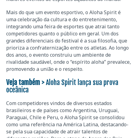
Mais do que um evento esportivo, o Aloha Spirit é
uma celebração da cultura e do entretenimento,
integrando uma feira de esportes que atrai tanto
competidores quanto o público em geral. Um dos
grandes diferenciais do festival é a sua filosofia, que
prioriza a confraternização entre os atletas. Ao longo
dos anos, o evento construiu um ambiente de
rivalidade saudável, onde o “espírito aloha” prevalece,
promovendo a união e o respeito.
Veja também >
Aloha Spirit lança sua prova
oceânica
Com competidores vindos de diversos estados
brasileiros e de países como Argentina, Uruguai,
Paraguai, Chile e Peru, o Aloha Spirit se consolidou
como uma referência na América Latina, destacando-
se pela sua capacidade de atrair talentos de