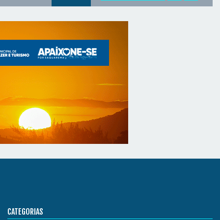
CATEGORIAS