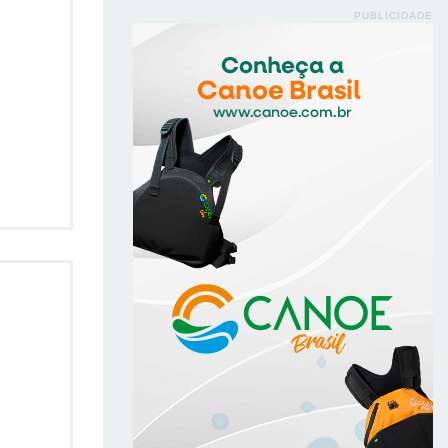
PUBLICIDADE