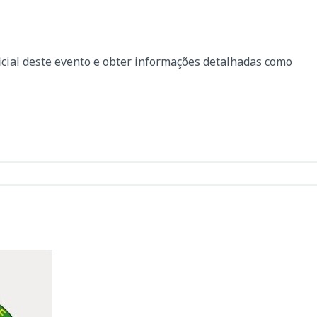
icial deste evento e obter informações detalhadas como