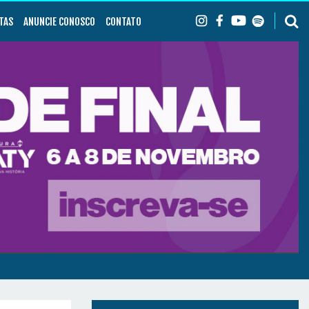
TAS
ANUNCIE CONOSCO
CONTATO