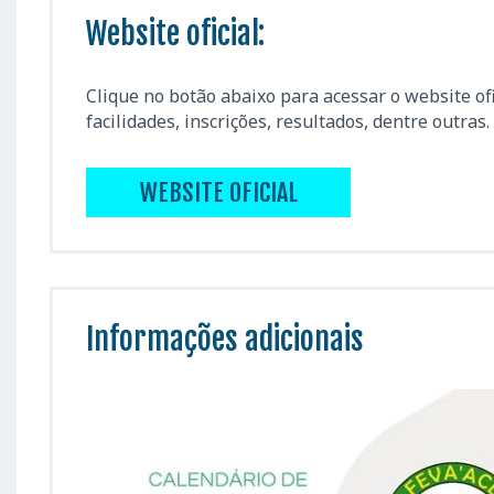
Website oficial:
Clique no botão abaixo para acessar o website of
facilidades, inscrições, resultados, dentre outras.
WEBSITE OFICIAL
Informações adicionais