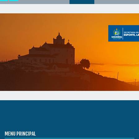
MENU PRINCIPAL