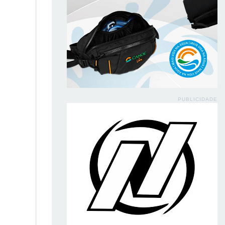
PUBLICIDADE