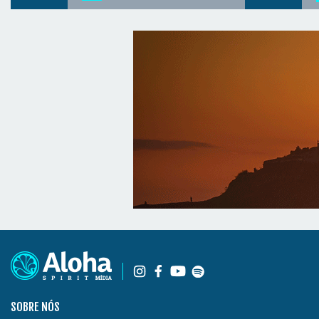
SOBRE NÓS