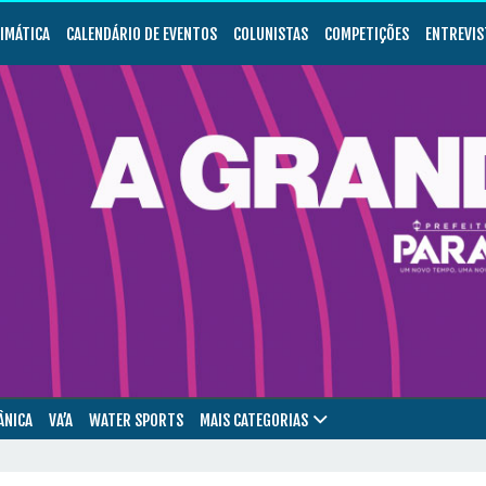
LIMÁTICA
CALENDÁRIO DE EVENTOS
COLUNISTAS
COMPETIÇÕES
ENTREVIS
ÂNICA
VA’A
WATER SPORTS
MAIS CATEGORIAS