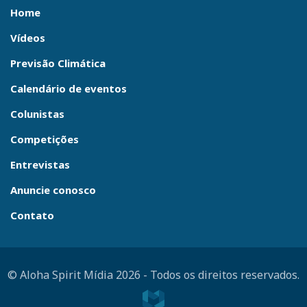
Home
Vídeos
Previsão Climática
Calendário de eventos
Colunistas
Competições
Entrevistas
Anuncie conosco
Contato
© Aloha Spirit Mídia 2026
-
Todos os direitos reservados.