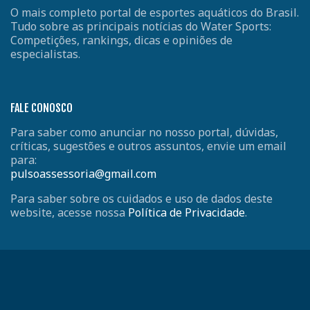
O mais completo portal de esportes aquáticos do Brasil.
Tudo sobre as principais notícias do Water Sports:
Competições, rankings, dicas e opiniões de
especialistas.
FALE CONOSCO
Para saber como anunciar no nosso portal, dúvidas,
críticas, sugestões e outros assuntos, envie um email
para:
pulsoassessoria@gmail.com
Para saber sobre os cuidados e uso de dados deste
website, acesse nossa
Política de Privacidade
.