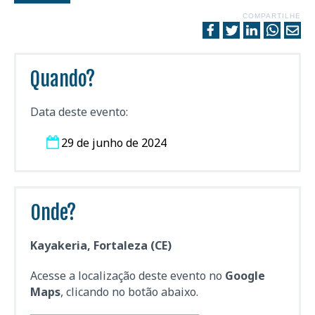
COMPARTILHE
Quando?
Data deste evento:
29 de junho de 2024
Onde?
Kayakeria, Fortaleza (CE)
Acesse a localização deste evento no
Google
Maps
, clicando no botão abaixo.