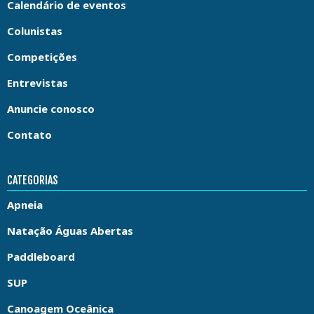
Calendário de eventos
Colunistas
Competições
Entrevistas
Anuncie conosco
Contato
CATEGORIAS
Apneia
Natação Águas Abertas
Paddleboard
SUP
Canoagem Oceânica