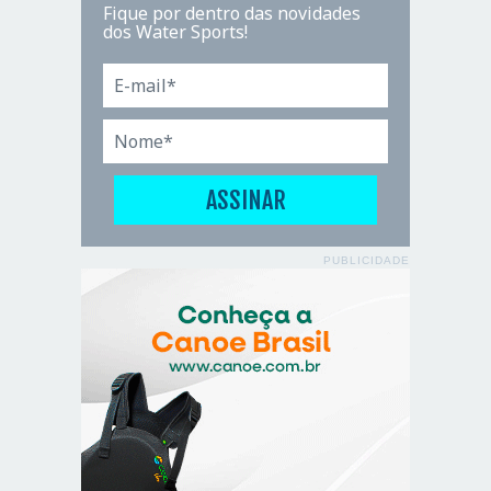
Fique por dentro das novidades
dos Water Sports!
PUBLICIDADE