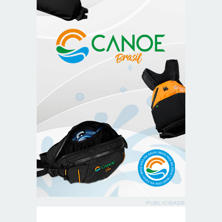
PUBLICIDADE