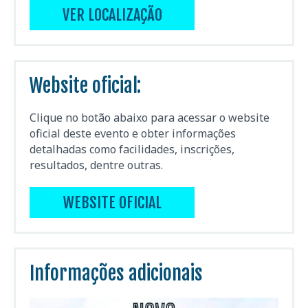
VER LOCALIZAÇÃO
Website oficial:
Clique no botão abaixo para acessar o website
oficial deste evento e obter informações
detalhadas como facilidades, inscrições,
resultados, dentre outras.
WEBSITE OFICIAL
Informações adicionais