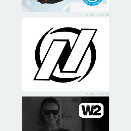
PUBLICIDADE
PUBLICIDADE