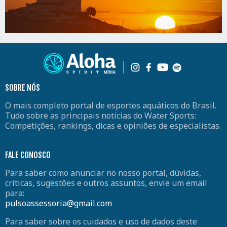
SOBRE NÓS
O mais completo portal de esportes aquáticos do Brasil.
Tudo sobre as principais notícias do Water Sports:
Competições, rankings, dicas e opiniões de especialistas.
FALE CONOSCO
Para saber como anunciar no nosso portal, dúvidas,
críticas, sugestões e outros assuntos, envie um email
para:
pulsoassessoria@gmail.com
Para saber sobre os cuidados e uso de dados deste