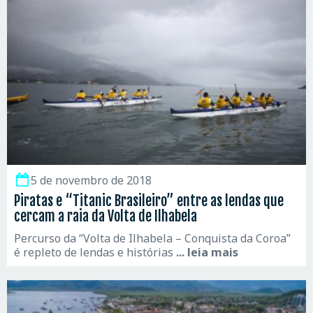
5 de novembro de 2018
Piratas e “Titanic Brasileiro” entre as lendas que
cercam a raia da Volta de Ilhabela
Percurso da “Volta de Ilhabela – Conquista da Coroa”
é repleto de lendas e histórias
... leia mais