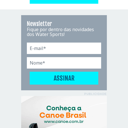
Newsletter
Fique por dentro das novidades
dos Water Sports!
PUBLICIDADE