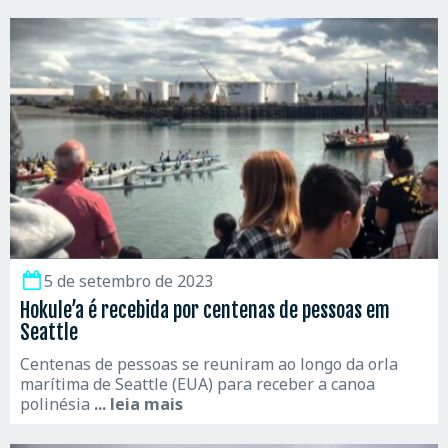
5 de setembro de 2023
Hokule’a é recebida por centenas de pessoas em
Seattle
Centenas de pessoas se reuniram ao longo da orla
marítima de Seattle (EUA) para receber a canoa
polinésia
... leia mais