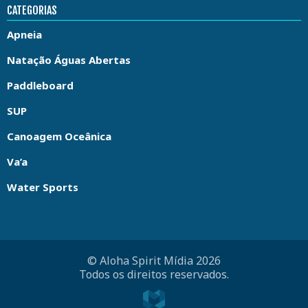
CATEGORIAS
Apneia
Natação Águas Abertas
Paddleboard
SUP
Canoagem Oceânica
Va’a
Water Sports
© Aloha Spirit Mídia 2026
Todos os direitos reservados.