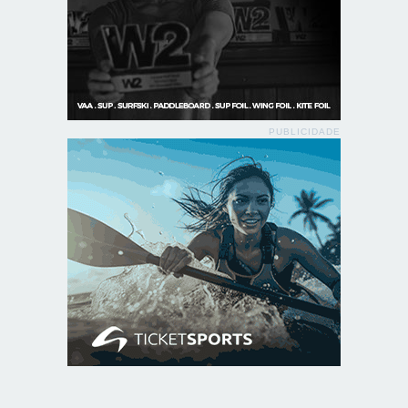
PUBLICIDADE