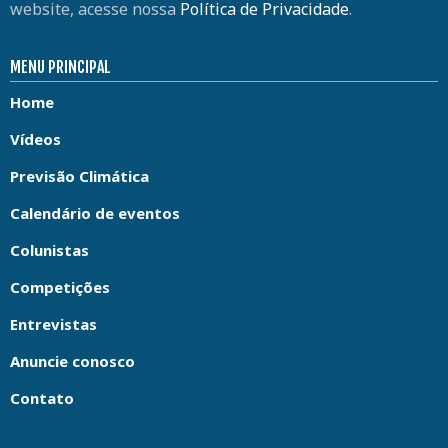
website, acesse nossa
Política de Privacidade
.
MENU PRINCIPAL
Home
Vídeos
Previsão Climática
Calendário de eventos
Colunistas
Competições
Entrevistas
Anuncie conosco
Contato