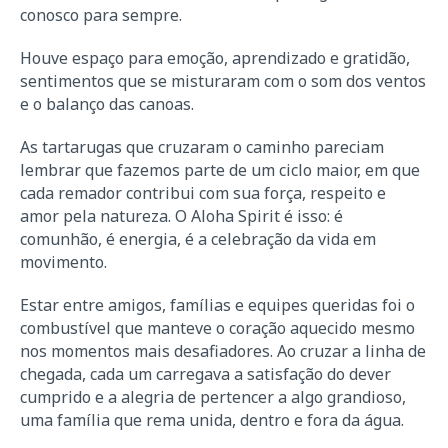
conosco para sempre.
Houve espaço para emoção, aprendizado e gratidão,
sentimentos que se misturaram com o som dos ventos
e o balanço das canoas.
As tartarugas que cruzaram o caminho pareciam
lembrar que fazemos parte de um ciclo maior, em que
cada remador contribui com sua força, respeito e
amor pela natureza. O Aloha Spirit é isso: é
comunhão, é energia, é a celebração da vida em
movimento.
Estar entre amigos, famílias e equipes queridas foi o
combustível que manteve o coração aquecido mesmo
nos momentos mais desafiadores. Ao cruzar a linha de
chegada, cada um carregava a satisfação do dever
cumprido e a alegria de pertencer a algo grandioso,
uma família que rema unida, dentro e fora da água.