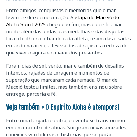
Entre amigos, conquistas e memórias que o mar
levou… e deixou no coração. A
etapa de Maceió do
Aloha Spirit 2025
chegou ao fim, mas o que fica vai
muito além das ondas, das medalhas e das disputas.
Fica o brilho no olhar de cada atleta, o som das risadas
ecoando na areia, a leveza dos abraços e a certeza de
que viver o agora é o maior dos presentes.
Foram dias de sol, vento, mar e também de desafios
intensos, rajadas de coragem e momentos de
superação que marcaram cada remada. O mar de
Maceió testou limites, mas também ensinou sobre
entrega, parceria e fé.
Veja também >
O Espírito Aloha é atemporal
Entre uma largada e outra, o evento se transformou
em um encontro de almas. Surgiram novas amizades,
conexões verdadeiras e histórias que seguirão