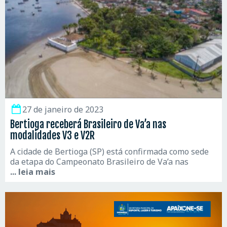
27 de janeiro de 2023
Bertioga receberá Brasileiro de Va’a nas
modalidades V3 e V2R
A cidade de Bertioga (SP) está confirmada como sede
da etapa do Campeonato Brasileiro de Va’a nas
... leia mais