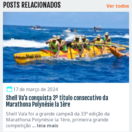
POSTS RELACIONADOS
Ver todos
17 de março de 2024
Shell Va’a conquista 3º título consecutivo da
Marathona Polynésie la 1ère
Shell Va’a foi a grande campeã da 33ª edição da
Marathona Polynésie la 1ère, primeira grande
competição
... leia mais