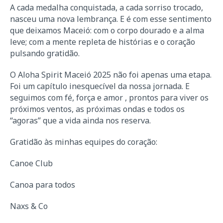
A cada medalha conquistada, a cada sorriso trocado,
nasceu uma nova lembrança. E é com esse sentimento
que deixamos Maceió: com o corpo dourado e a alma
leve; com a mente repleta de histórias e o coração
pulsando gratidão.
O Aloha Spirit Maceió 2025 não foi apenas uma etapa.
Foi um capítulo inesquecível da nossa jornada. E
seguimos com fé, força e amor , prontos para viver os
próximos ventos, as próximas ondas e todos os
“agoras” que a vida ainda nos reserva.
Gratidão às minhas equipes do coração:
Canoe Club
Canoa para todos
Naxs & Co