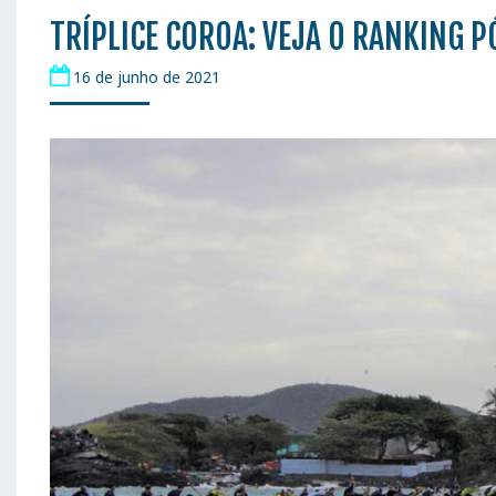
TRÍPLICE COROA: VEJA O RANKING P
16 de junho de 2021