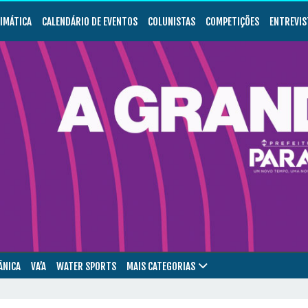
LIMÁTICA
CALENDÁRIO DE EVENTOS
COLUNISTAS
COMPETIÇÕES
ENTREVIS
ÂNICA
VA’A
WATER SPORTS
MAIS CATEGORIAS