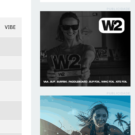
PUBLICIDADE
VIBE
PUBLICIDADE