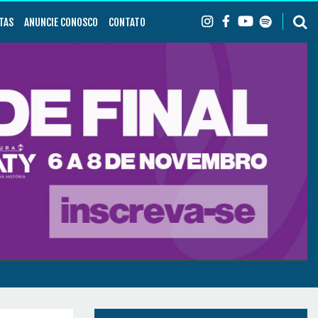
TAS
ANUNCIE CONOSCO
CONTATO