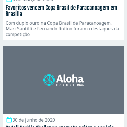
Favoritos vencem Copa Brasil de Paracanoagem em
Brasília
Com duplo ouro na Copa Brasil de Paracanoagem,
Mari Santilli e Fernando Rufino foram o destaques da
competição
30 de junho de 2020