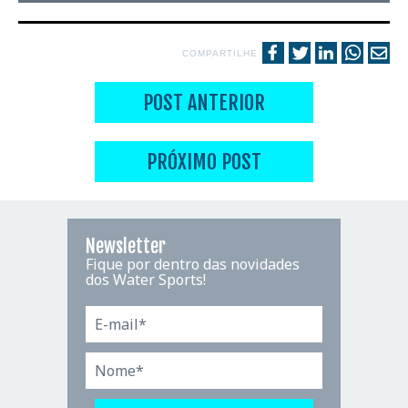
COMPARTILHE
POST ANTERIOR
PRÓXIMO POST
Newsletter
Fique por dentro das novidades
dos Water Sports!