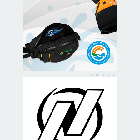
PUBLICIDADE