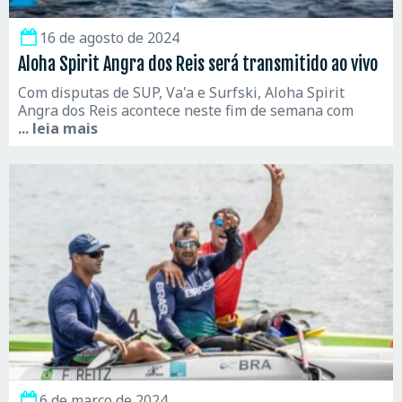
16 de agosto de 2024
Aloha Spirit Angra dos Reis será transmitido ao vivo
Com disputas de SUP, Va'a e Surfski, Aloha Spirit
Angra dos Reis acontece neste fim de semana com
... leia mais
6 de março de 2024