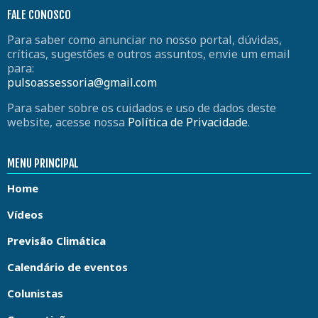
FALE CONOSCO
Para saber como anunciar no nosso portal, dúvidas,
críticas, sugestões e outros assuntos, envie um email
para:
pulsoassessoria@gmail.com
Para saber sobre os cuidados e uso de dados deste
website, acesse nossa
Política de Privacidade
.
MENU PRINCIPAL
Home
Vídeos
Previsão Climática
Calendário de eventos
Colunistas