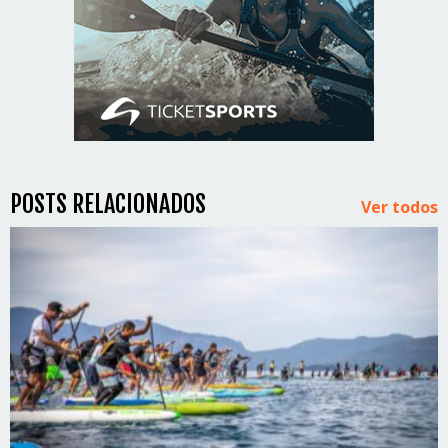
POSTS RELACIONADOS
Ver todos