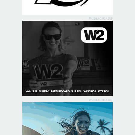
PUBLICIDADE
PUBLICIDADE