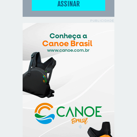
PUBLICIDADE