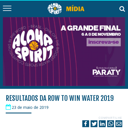
RESULTADOS DA ROW TO WIN WATER 2019
23 de maio de 2019
COMPARTILHE