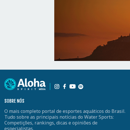
SOBRE NÓS
O mais completo portal de esportes aquáticos do Brasil.
Tudo sobre as principais notícias do Water Sports:
Competições, rankings, dicas e opiniões de
especialistas.