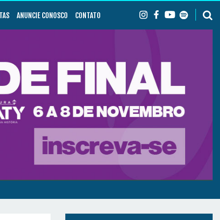
TAS
ANUNCIE CONOSCO
CONTATO