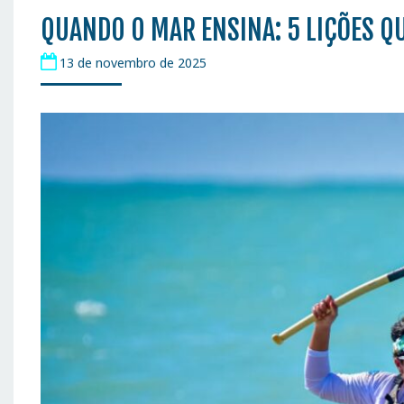
QUANDO O MAR ENSINA: 5 LIÇÕES Q
13 de novembro de 2025