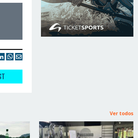
ST
Ver todos