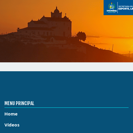
MENU PRINCIPAL
Home
Vídeos