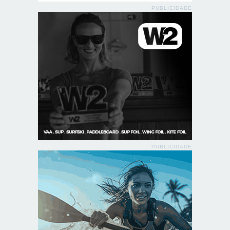
PUBLICIDADE
PUBLICIDADE