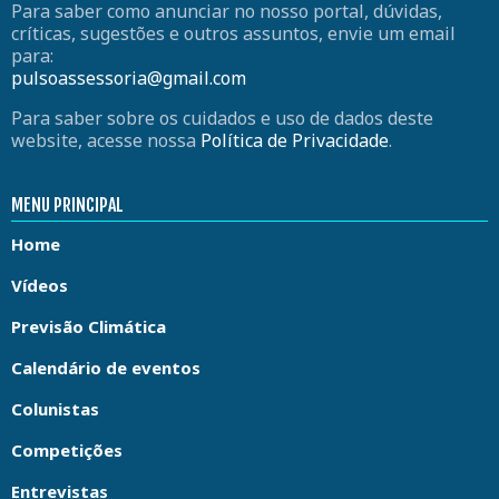
Para saber como anunciar no nosso portal, dúvidas,
críticas, sugestões e outros assuntos, envie um email
para:
pulsoassessoria@gmail.com
Para saber sobre os cuidados e uso de dados deste
website, acesse nossa
Política de Privacidade
.
MENU PRINCIPAL
Home
Vídeos
Previsão Climática
Calendário de eventos
Colunistas
Competições
Entrevistas