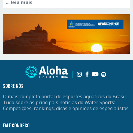
... leia mais
SOBRE NÓS
O mais completo portal de esportes aquáticos do Brasil.
Tudo sobre as principais notícias do Water Sports:
Competições, rankings, dicas e opiniões de especialistas.
FALE CONOSCO