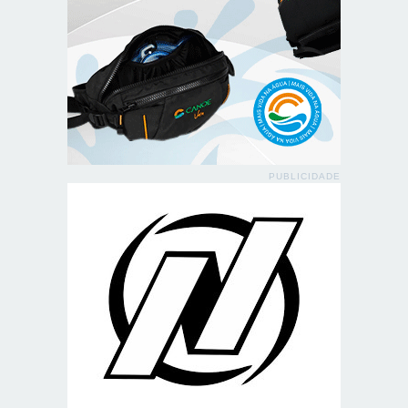
PUBLICIDADE