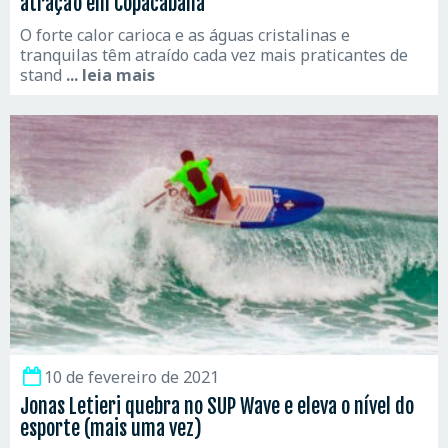
atração em Copacabana
O forte calor carioca e as águas cristalinas e
tranquilas têm atraído cada vez mais praticantes de
stand
... leia mais
10 de fevereiro de 2021
Jonas Letieri quebra no SUP Wave e eleva o nível do
esporte (mais uma vez)