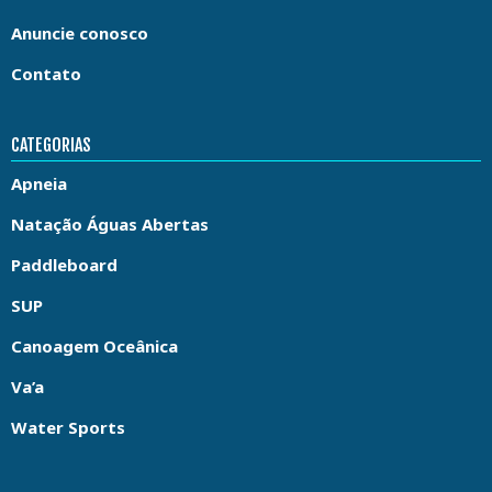
Anuncie conosco
Contato
CATEGORIAS
Apneia
Natação Águas Abertas
Paddleboard
SUP
Canoagem Oceânica
Va’a
Water Sports