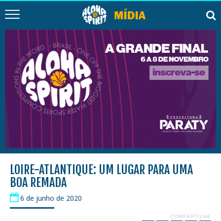
LOIRE-ATLANTIQUE: UM LUGAR PARA UMA
BOA REMADA
6 de junho de 2020
COMPARTILHE