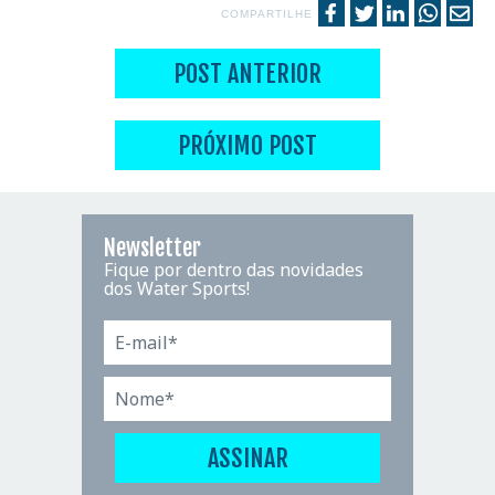
COMPARTILHE
POST ANTERIOR
PRÓXIMO POST
Newsletter
Fique por dentro das novidades
dos Water Sports!