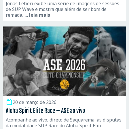
Jonas Letieri exibe uma série de imagens de sessões
de SUP Wave e mostra que além de ser bom de
remada,
... leia mais
20 de março de 2026
Aloha Spirit Elite Race – ASE ao vivo
Acompanhe ao vivo, direto de Saquarema, as disputas
da modalidade SUP Race do Aloha Spirit Elite