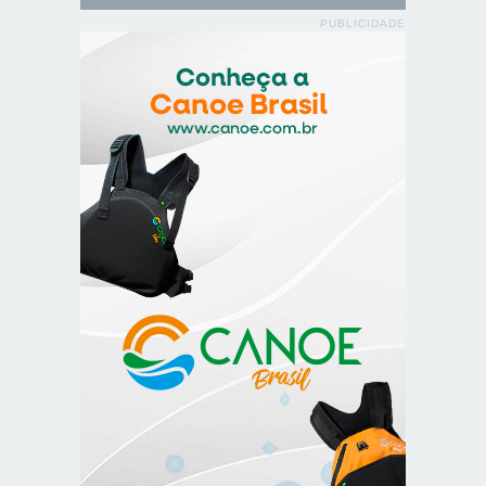
PUBLICIDADE