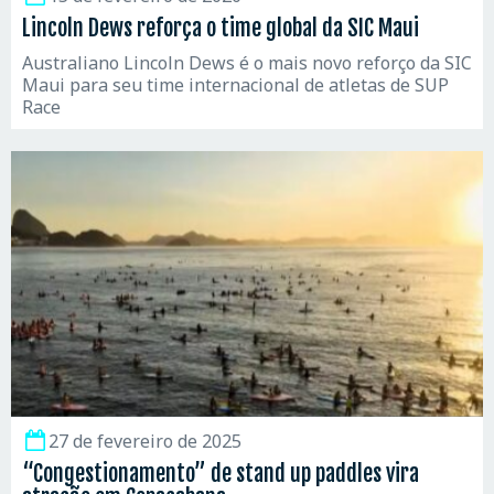
Lincoln Dews reforça o time global da SIC Maui
Australiano Lincoln Dews é o mais novo reforço da SIC
Maui para seu time internacional de atletas de SUP
Race
27 de fevereiro de 2025
“Congestionamento” de stand up paddles vira