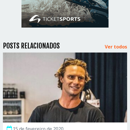
POSTS RELACIONADOS
Ver todos
15 de fevereiro de 2020