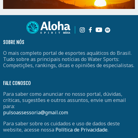
SOBRE NÓS
O mais completo portal de esportes aquáticos do Brasil.
Tudo sobre as principais notícias do Water Sports:
Competições, rankings, dicas e opiniões de especialistas.
FALE CONOSCO
Para saber como anunciar no nosso portal, dúvidas,
críticas, sugestões e outros assuntos, envie um email
para:
pulsoassessoria@gmail.com
Para saber sobre os cuidados e uso de dados deste
website, acesse nossa
Política de Privacidade
.