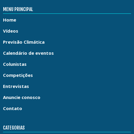
MENU PRINCIPAL
Home
Vídeos
Previsão Climática
Calendário de eventos
Colunistas
Competições
Entrevistas
Anuncie conosco
Contato
CATEGORIAS