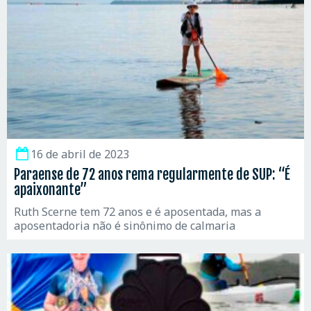
16 de abril de 2023
Paraense de 72 anos rema regularmente de SUP: “É
apaixonante”
Ruth Scerne tem 72 anos e é aposentada, mas a
aposentadoria não é sinônimo de calmaria