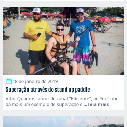
18 de janeiro de 2019
Superação através do stand up paddle
Vitor Quadros, autor do canal “Eficiente”, no YouTube,
dá mais um exemplo de superação e
... leia mais