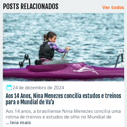
POSTS RELACIONADOS
Ver todos
24 de dezembro de 2024
Aos 14 Anos, Nina Menezes concilia estudos e treinos
para o Mundial de Va’a
Aos 14 anos, a brasiliense Nina Menezes concilia uma
rotina de treinos e estudos de olho no Mundial de
... leia mais