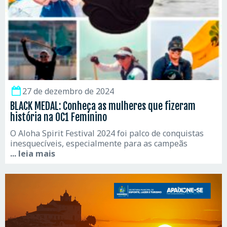
27 de dezembro de 2024
BLACK MEDAL: Conheça as mulheres que fizeram
história na OC1 Feminino
O Aloha Spirit Festival 2024 foi palco de conquistas
inesquecíveis, especialmente para as campeãs
... leia mais