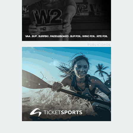
PUBLICIDADE