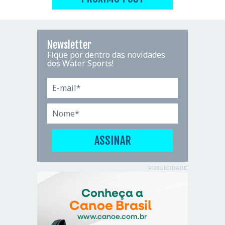
Newsletter
Fique por dentro das novidades
dos Water Sports!
PUBLICIDADE