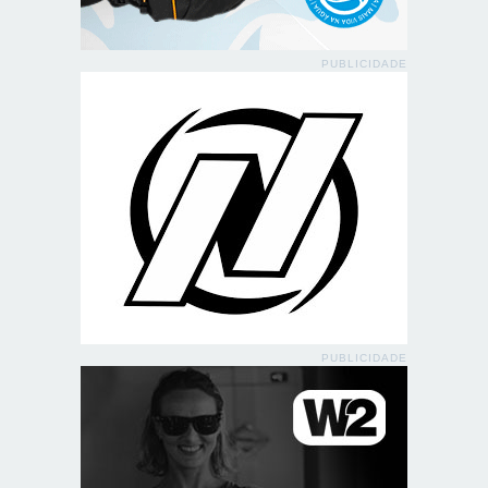
PUBLICIDADE
PUBLICIDADE