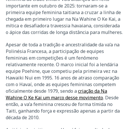
importante em outubro de 2025: tornaram-se a
primeira equipe feminina taitiana a cruzar a linha de
chegada em primeiro lugar na Na Wahine O Ke Kai, a
mítica e desafiadora travessia havaiana, considerada
o ápice das corridas de longa distância para mulheres.
Apesar de toda a tradição e ancestralidade da va’a na
Polinésia Francesa, a participação de equipes
femininas em competições é um fenômeno
relativamente recente. O marco inicial foi a lendária
equipe Poehine, que competiu pela primeira vez na
Hawaiki Nui em 1995. 16 anos de atraso comparação
com o Havaí, onde as equipes femininas competem
oficialmente desde 1979, sendo a
criação da Na
Wahine O Ke Kai um marco desse movimento
. Desde
então, a va’a feminina cresceu de forma tímida no
Taiti, ganhando força e expressão apenas a partir da
década de 2010.