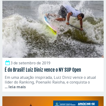
3 de setembro de 2019
É do Brasil! Luiz Diniz vence o NY SUP Open
Em uma atuação inspirada, Luiz Diniz vence o atual
líder do Ranking, Poenaiki Raioha, e conquista o
... leia mais