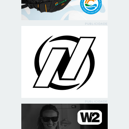
PUBLICIDADE
PUBLICIDADE