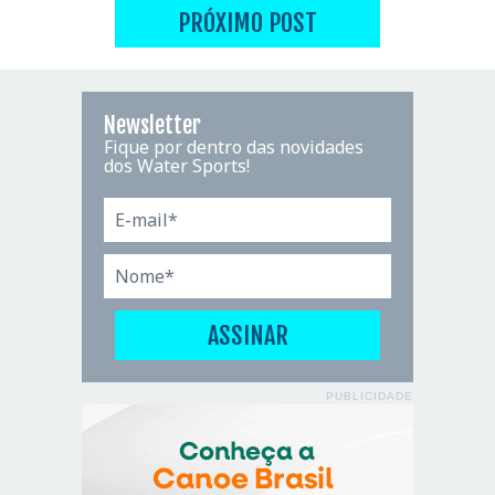
PRÓXIMO POST
Newsletter
Fique por dentro das novidades
dos Water Sports!
PUBLICIDADE