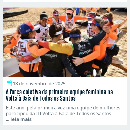
18 de novembro de 2025
A força coletiva da primeira equipe feminina na
Volta à Baía de Todos os Santos
Este ano, pela primeira vez uma equipe de mulheres
participou da III Volta à Baía de Todos os Santos
... leia mais