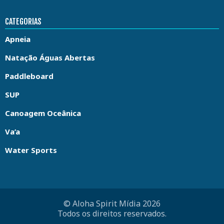
CATEGORIAS
Apneia
Natação Águas Abertas
Paddleboard
SUP
Canoagem Oceânica
Va’a
Water Sports
© Aloha Spirit Mídia 2026
Todos os direitos reservados.