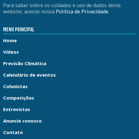
Para saber sobre os cuidados e uso de dados deste
website, acesse nossa
Política de Privacidade
.
MENU PRINCIPAL
Home
Vídeos
Previsão Climática
Calendário de eventos
Colunistas
Competições
Entrevistas
Anuncie conosco
Contato