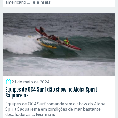
americano
... leia mais
21 de maio de 2024
Equipes de OC4 Surf dão show no Aloha Spirit
Saquarema
Equipes de OC4 Surf comandaram o show do Aloha
Spirit Saquarema em condições de mar bastante
desafiadoras
... leia mais