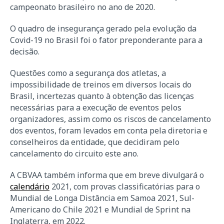
campeonato brasileiro no ano de 2020.
O quadro de insegurança gerado pela evolução da
Covid-19 no Brasil foi o fator preponderante para a
decisão.
Questões como a segurança dos atletas, a
impossibilidade de treinos em diversos locais do
Brasil, incertezas quanto à obtenção das licenças
necessárias para a execução de eventos pelos
organizadores, assim como os riscos de cancelamento
dos eventos, foram levados em conta pela diretoria e
conselheiros da entidade, que decidiram pelo
cancelamento do circuito este ano.
A CBVAA também informa que em breve divulgará o
calendário
2021, com provas classificatórias para o
Mundial de Longa Distância em Samoa 2021, Sul-
Americano do Chile 2021 e Mundial de Sprint na
Inglaterra, em 2022.