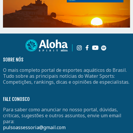
SOBRE NÓS
O mais completo portal de esportes aquáticos do Brasil.
Tudo sobre as principais notícias do Water Sports:
Competições, rankings, dicas e opiniões de especialistas.
FALE CONOSCO
Para saber como anunciar no nosso portal, dúvidas,
críticas, sugestões e outros assuntos, envie um email
para:
pulsoassessoria@gmail.com