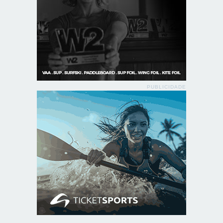
PUBLICIDADE