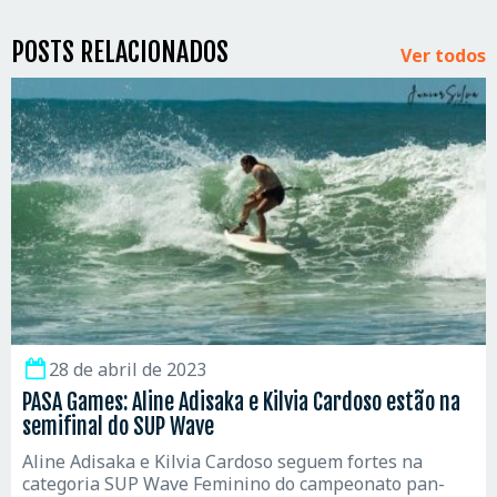
POSTS RELACIONADOS
Ver todos
28 de abril de 2023
PASA Games: Aline Adisaka e Kilvia Cardoso estão na
semifinal do SUP Wave
Aline Adisaka e Kilvia Cardoso seguem fortes na
categoria SUP Wave Feminino do campeonato pan-