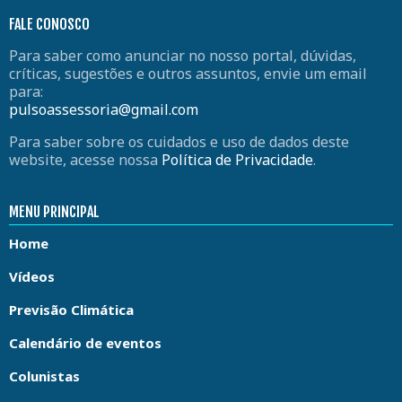
FALE CONOSCO
Para saber como anunciar no nosso portal, dúvidas,
críticas, sugestões e outros assuntos, envie um email
para:
pulsoassessoria@gmail.com
Para saber sobre os cuidados e uso de dados deste
website, acesse nossa
Política de Privacidade
.
MENU PRINCIPAL
Home
Vídeos
Previsão Climática
Calendário de eventos
Colunistas