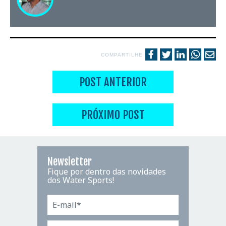
COMPARTILHE
POST ANTERIOR
PRÓXIMO POST
Newsletter
Fique por dentro das novidades
dos Water Sports!