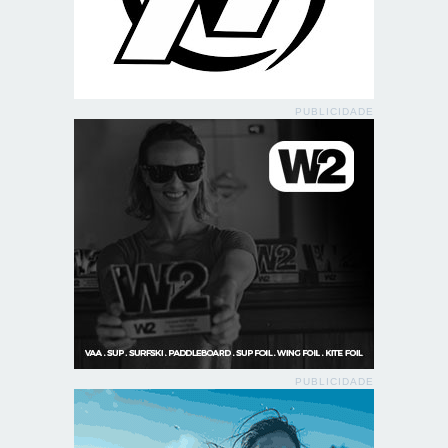
PUBLICIDADE
PUBLICIDADE