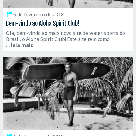
6 de fevereiro de 2018
Bem-vindo ao Aloha Spirit Club!
Olá, bem-vindo ao mais novo site de water sports do
Brasil, o Aloha Spirit Club! Este site tem como
... leia mais