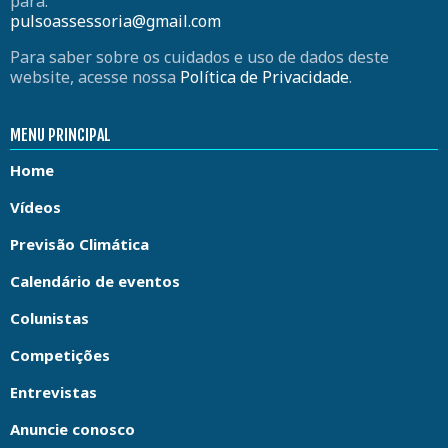
para:
pulsoassessoria@gmail.com
Para saber sobre os cuidados e uso de dados deste
website, acesse nossa
Política de Privacidade
.
MENU PRINCIPAL
Home
Vídeos
Previsão Climática
Calendário de eventos
Colunistas
Competições
Entrevistas
Anuncie conosco