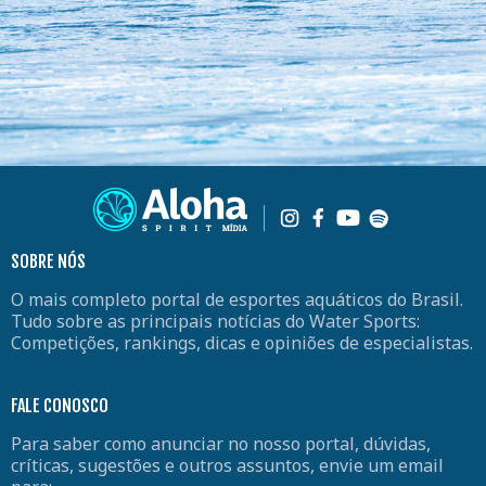
SOBRE NÓS
O mais completo portal de esportes aquáticos do Brasil.
Tudo sobre as principais notícias do Water Sports:
Competições, rankings, dicas e opiniões de especialistas.
FALE CONOSCO
Para saber como anunciar no nosso portal, dúvidas,
críticas, sugestões e outros assuntos, envie um email