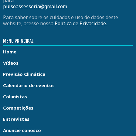
para:
pulsoassessoria@gmail.com
Para saber sobre os cuidados e uso de dados deste
website, acesse nossa
Política de Privacidade
.
MENU PRINCIPAL
Home
Vídeos
Previsão Climática
Calendário de eventos
Colunistas
Competições
Entrevistas
Anuncie conosco