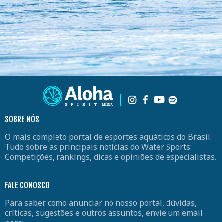
SOBRE NÓS
O mais completo portal de esportes aquáticos do Brasil.
Tudo sobre as principais notícias do Water Sports:
Competições, rankings, dicas e opiniões de especialistas.
FALE CONOSCO
Para saber como anunciar no nosso portal, dúvidas,
críticas, sugestões e outros assuntos, envie um email