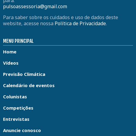
para:
pulsoassessoria@gmail.com
Para saber sobre os cuidados e uso de dados deste
website, acesse nossa
Política de Privacidade
.
MENU PRINCIPAL
Home
Vídeos
Previsão Climática
Calendário de eventos
Colunistas
Competições
Entrevistas
Anuncie conosco