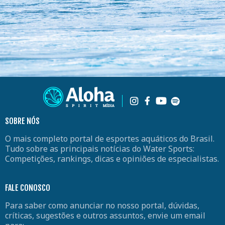
SOBRE NÓS
O mais completo portal de esportes aquáticos do Brasil.
Tudo sobre as principais notícias do Water Sports:
Competições, rankings, dicas e opiniões de especialistas.
FALE CONOSCO
Para saber como anunciar no nosso portal, dúvidas,
críticas, sugestões e outros assuntos, envie um email