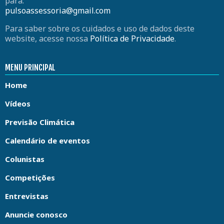
para:
pulsoassessoria@gmail.com
Para saber sobre os cuidados e uso de dados deste
website, acesse nossa
Política de Privacidade
.
MENU PRINCIPAL
Home
Vídeos
Previsão Climática
Calendário de eventos
Colunistas
Competições
Entrevistas
Anuncie conosco