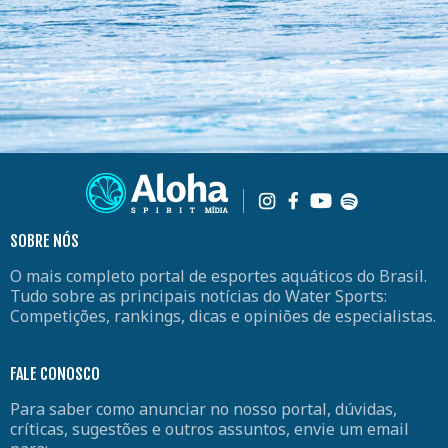
SOBRE NÓS
O mais completo portal de esportes aquáticos do Brasil.
Tudo sobre as principais notícias do Water Sports:
Competições, rankings, dicas e opiniões de especialistas.
FALE CONOSCO
Para saber como anunciar no nosso portal, dúvidas,
críticas, sugestões e outros assuntos, envie um email