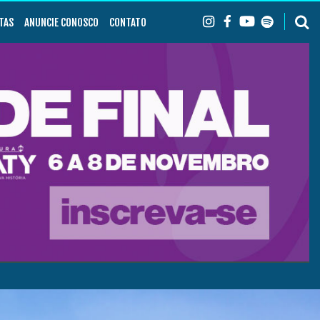
TAS
ANUNCIE CONOSCO
CONTATO