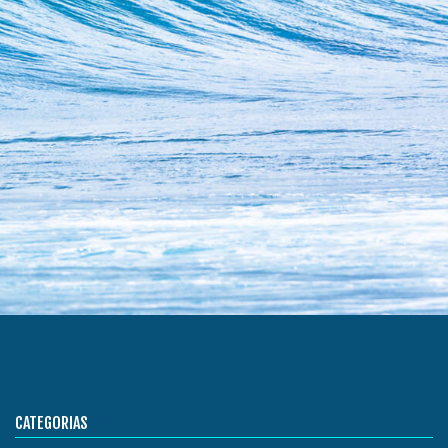
CATEGORIAS