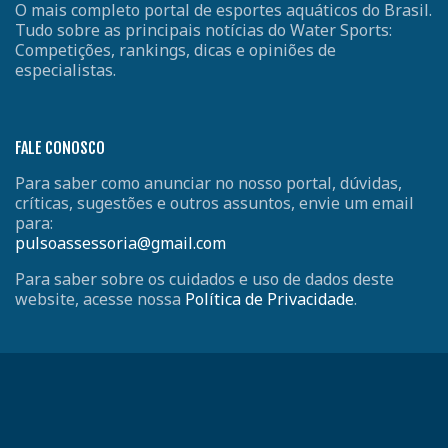
O mais completo portal de esportes aquáticos do Brasil.
Tudo sobre as principais notícias do Water Sports:
Competições, rankings, dicas e opiniões de
especialistas.
FALE CONOSCO
Para saber como anunciar no nosso portal, dúvidas,
críticas, sugestões e outros assuntos, envie um email
para:
pulsoassessoria@gmail.com
Para saber sobre os cuidados e uso de dados deste
website, acesse nossa
Política de Privacidade
.