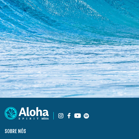
SOBRE NÓS