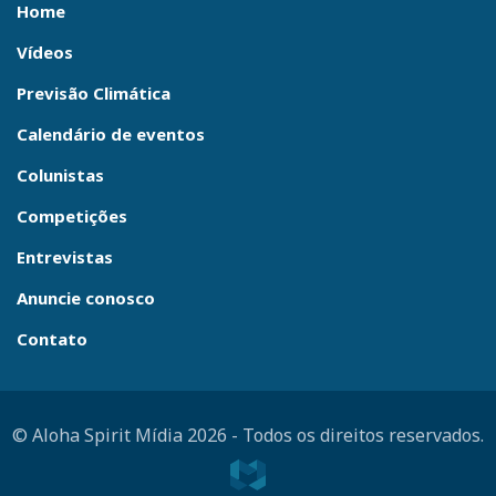
Home
Vídeos
Previsão Climática
Calendário de eventos
Colunistas
Competições
Entrevistas
Anuncie conosco
Contato
© Aloha Spirit Mídia 2026
-
Todos os direitos reservados.