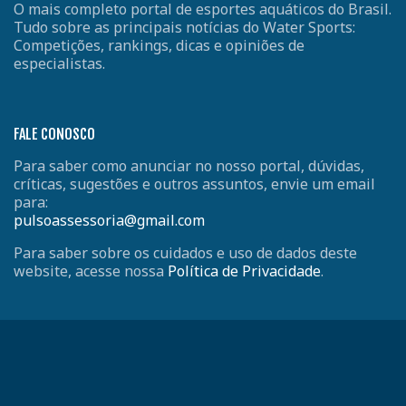
O mais completo portal de esportes aquáticos do Brasil.
Tudo sobre as principais notícias do Water Sports:
Competições, rankings, dicas e opiniões de
especialistas.
FALE CONOSCO
Para saber como anunciar no nosso portal, dúvidas,
críticas, sugestões e outros assuntos, envie um email
para:
pulsoassessoria@gmail.com
Para saber sobre os cuidados e uso de dados deste
website, acesse nossa
Política de Privacidade
.