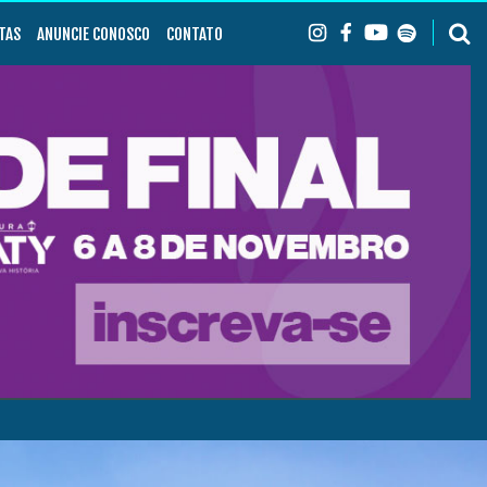
TAS
ANUNCIE CONOSCO
CONTATO