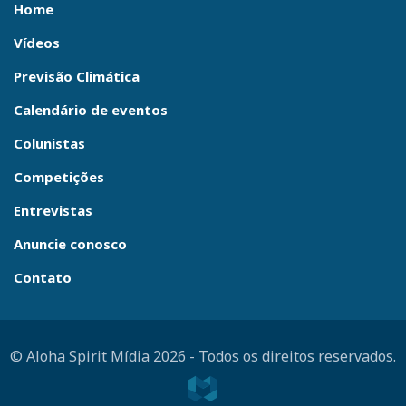
Home
Vídeos
Previsão Climática
Calendário de eventos
Colunistas
Competições
Entrevistas
Anuncie conosco
Contato
© Aloha Spirit Mídia 2026
-
Todos os direitos reservados.