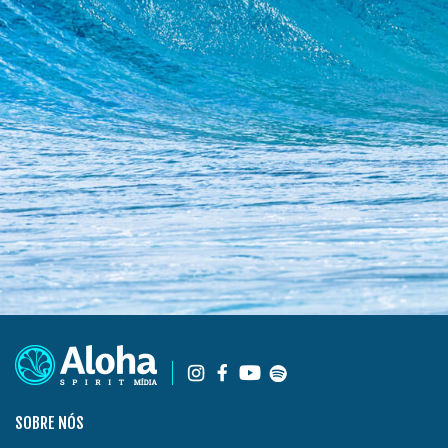
SOBRE NÓS