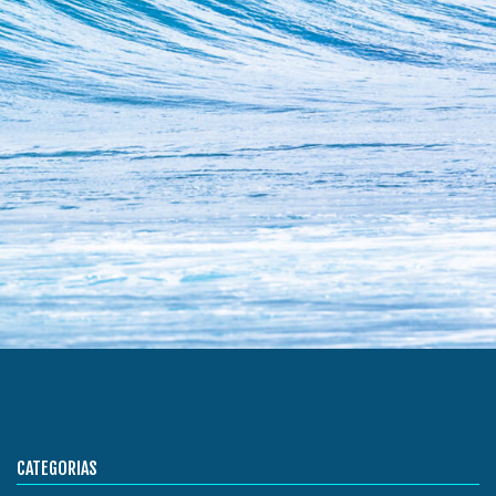
CATEGORIAS