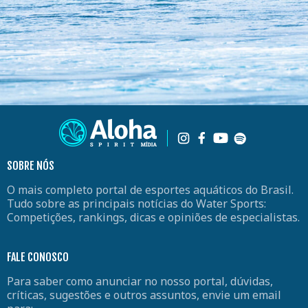
SOBRE NÓS
O mais completo portal de esportes aquáticos do Brasil.
Tudo sobre as principais notícias do Water Sports:
Competições, rankings, dicas e opiniões de especialistas.
FALE CONOSCO
Para saber como anunciar no nosso portal, dúvidas,
críticas, sugestões e outros assuntos, envie um email