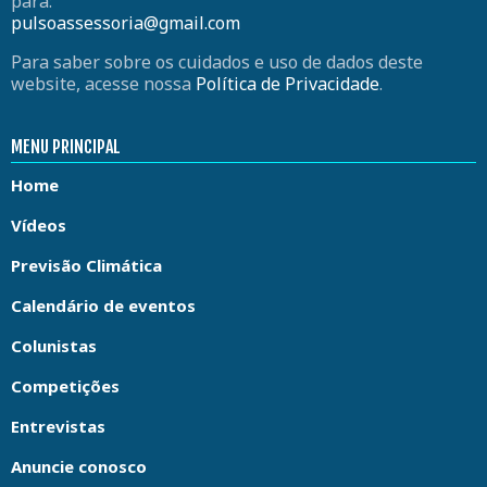
para:
pulsoassessoria@gmail.com
Para saber sobre os cuidados e uso de dados deste
website, acesse nossa
Política de Privacidade
.
MENU PRINCIPAL
Home
Vídeos
Previsão Climática
Calendário de eventos
Colunistas
Competições
Entrevistas
Anuncie conosco