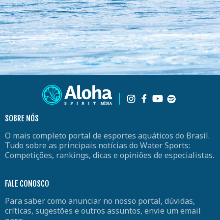
SOBRE NÓS
O mais completo portal de esportes aquáticos do Brasil.
Tudo sobre as principais notícias do Water Sports:
Competições, rankings, dicas e opiniões de especialistas.
FALE CONOSCO
Para saber como anunciar no nosso portal, dúvidas,
críticas, sugestões e outros assuntos, envie um email