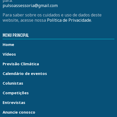
para:
pulsoassessoria@gmail.com
Para saber sobre os cuidados e uso de dados deste
website, acesse nossa
Política de Privacidade
.
MENU PRINCIPAL
Home
Vídeos
Previsão Climática
Calendário de eventos
Colunistas
Competições
Entrevistas
Anuncie conosco