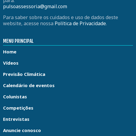
para:
pulsoassessoria@gmail.com
Para saber sobre os cuidados e uso de dados deste
website, acesse nossa
Política de Privacidade
.
MENU PRINCIPAL
Home
Vídeos
Previsão Climática
Calendário de eventos
Colunistas
Competições
Entrevistas
Anuncie conosco