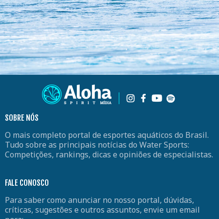
SOBRE NÓS
O mais completo portal de esportes aquáticos do Brasil.
Tudo sobre as principais notícias do Water Sports:
Competições, rankings, dicas e opiniões de especialistas.
FALE CONOSCO
Para saber como anunciar no nosso portal, dúvidas,
críticas, sugestões e outros assuntos, envie um email