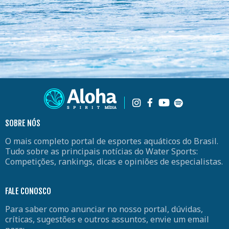
SOBRE NÓS
O mais completo portal de esportes aquáticos do Brasil.
Tudo sobre as principais notícias do Water Sports:
Competições, rankings, dicas e opiniões de especialistas.
FALE CONOSCO
Para saber como anunciar no nosso portal, dúvidas,
críticas, sugestões e outros assuntos, envie um email