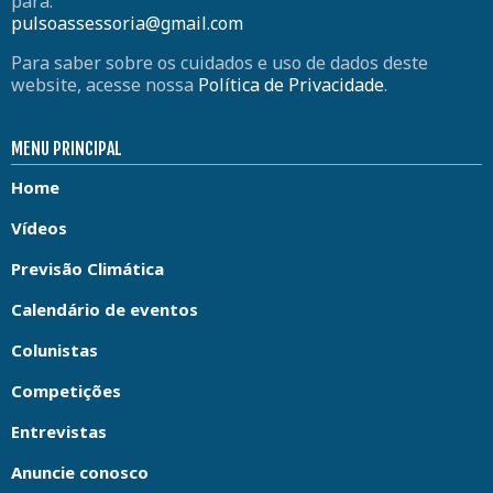
para:
pulsoassessoria@gmail.com
Para saber sobre os cuidados e uso de dados deste
website, acesse nossa
Política de Privacidade
.
MENU PRINCIPAL
Home
Vídeos
Previsão Climática
Calendário de eventos
Colunistas
Competições
Entrevistas
Anuncie conosco