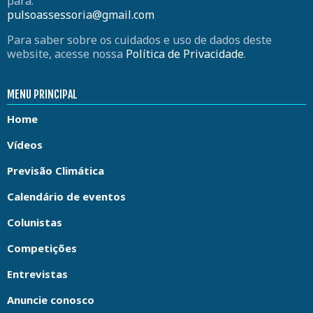
para:
pulsoassessoria@gmail.com
Para saber sobre os cuidados e uso de dados deste
website, acesse nossa
Política de Privacidade
.
MENU PRINCIPAL
Home
Vídeos
Previsão Climática
Calendário de eventos
Colunistas
Competições
Entrevistas
Anuncie conosco