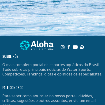
SOBRE NÓS
O mais completo portal de esportes aquáticos do Brasil.
Tudo sobre as principais notícias do Water Sports:
Competições, rankings, dicas e opiniões de especialistas.
FALE CONOSCO
Para saber como anunciar no nosso portal, dúvidas,
críticas, sugestões e outros assuntos, envie um email