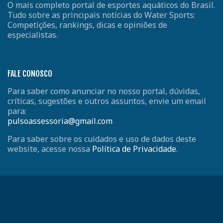
O mais completo portal de esportes aquáticos do Brasil.
Tudo sobre as principais notícias do Water Sports:
Competições, rankings, dicas e opiniões de
especialistas.
FALE CONOSCO
Para saber como anunciar no nosso portal, dúvidas,
críticas, sugestões e outros assuntos, envie um email
para:
pulsoassessoria@gmail.com
Para saber sobre os cuidados e uso de dados deste
website, acesse nossa
Política de Privacidade
.