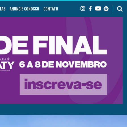
TAS
ANUNCIE CONOSCO
CONTATO