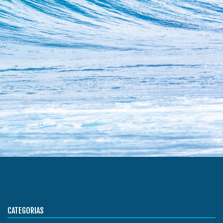
CATEGORIAS