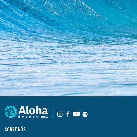
SOBRE NÓS