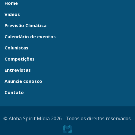
Home
Vídeos
Previsão Climática
Calendário de eventos
Colunistas
Competições
Entrevistas
Anuncie conosco
Contato
© Aloha Spirit Mídia 2026
-
Todos os direitos reservados.