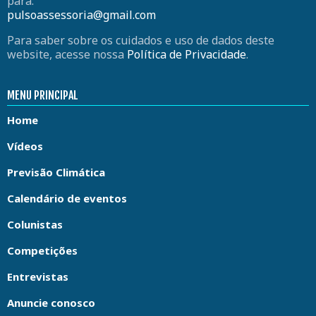
para:
pulsoassessoria@gmail.com
Para saber sobre os cuidados e uso de dados deste
website, acesse nossa
Política de Privacidade
.
MENU PRINCIPAL
Home
Vídeos
Previsão Climática
Calendário de eventos
Colunistas
Competições
Entrevistas
Anuncie conosco