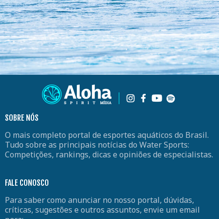
SOBRE NÓS
O mais completo portal de esportes aquáticos do Brasil.
Tudo sobre as principais notícias do Water Sports:
Competições, rankings, dicas e opiniões de especialistas.
FALE CONOSCO
Para saber como anunciar no nosso portal, dúvidas,
críticas, sugestões e outros assuntos, envie um email