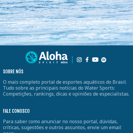
SOBRE NÓS
O mais completo portal de esportes aquáticos do Brasil.
Tudo sobre as principais notícias do Water Sports:
Competições, rankings, dicas e opiniões de especialistas.
FALE CONOSCO
Para saber como anunciar no nosso portal, dúvidas,
críticas, sugestões e outros assuntos, envie um email