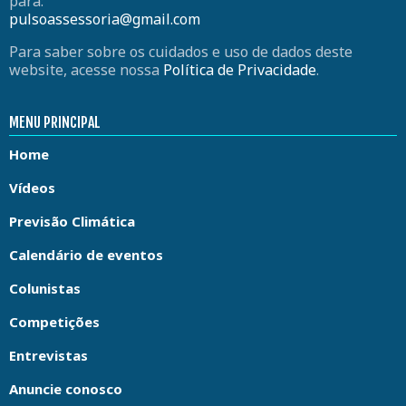
para:
pulsoassessoria@gmail.com
Para saber sobre os cuidados e uso de dados deste
website, acesse nossa
Política de Privacidade
.
MENU PRINCIPAL
Home
Vídeos
Previsão Climática
Calendário de eventos
Colunistas
Competições
Entrevistas
Anuncie conosco