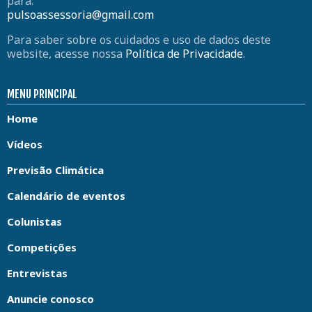
para:
pulsoassessoria@gmail.com
Para saber sobre os cuidados e uso de dados deste
website, acesse nossa
Política de Privacidade
.
MENU PRINCIPAL
Home
Vídeos
Previsão Climática
Calendário de eventos
Colunistas
Competições
Entrevistas
Anuncie conosco