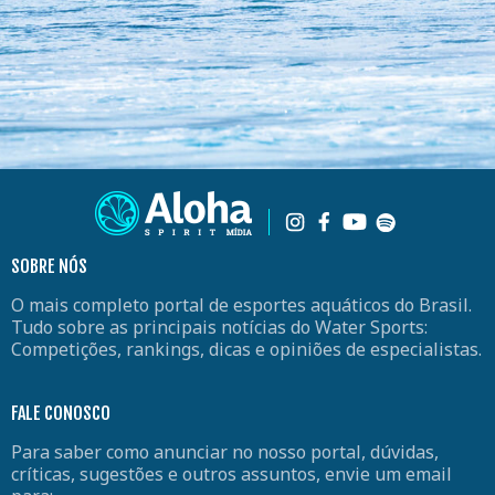
SOBRE NÓS
O mais completo portal de esportes aquáticos do Brasil.
Tudo sobre as principais notícias do Water Sports:
Competições, rankings, dicas e opiniões de especialistas.
FALE CONOSCO
Para saber como anunciar no nosso portal, dúvidas,
críticas, sugestões e outros assuntos, envie um email